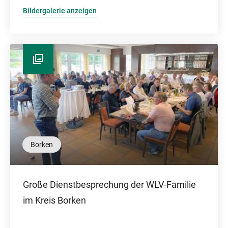
Bildergalerie anzeigen
Borken
Große Dienstbesprechung der WLV-Familie
im Kreis Borken