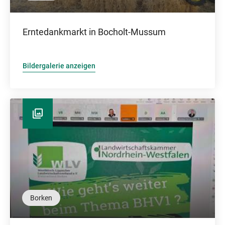
Erntedankmarkt in Bocholt-Mussum
Bildergalerie anzeigen
Borken