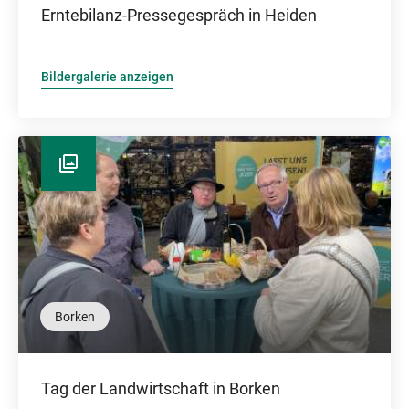
Erntebilanz-Pressegespräch in Heiden
Bildergalerie anzeigen
Borken
Tag der Landwirtschaft in Borken