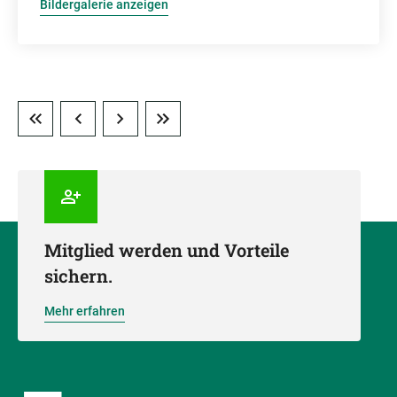
Bildergalerie anzeigen
Mitglied werden und Vorteile
sichern.
Mehr erfahren