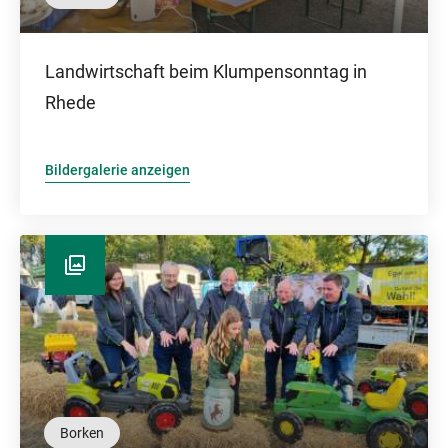
Landwirtschaft beim Klumpensonntag in
Rhede
Bildergalerie anzeigen
Borken