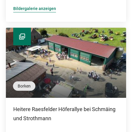
Bildergalerie anzeigen
Borken
Heitere Raesfelder Höferallye bei Schmäing
und Strothmann