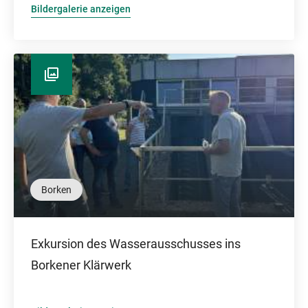
Bildergalerie anzeigen
Borken
Exkursion des Wasserausschusses ins
Borkener Klärwerk