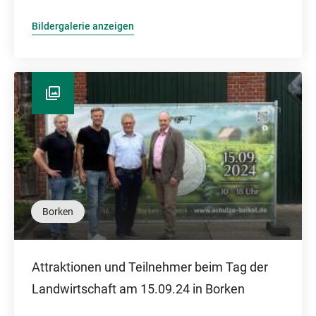
Bildergalerie anzeigen
Borken
Attraktionen und Teilnehmer beim Tag der
Landwirtschaft am 15.09.24 in Borken