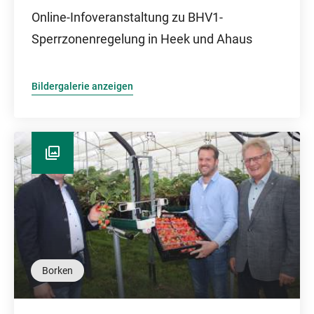
Online-Infoveranstaltung zu BHV1-
Sperrzonenregelung in Heek und Ahaus
Bildergalerie anzeigen
Borken