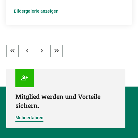
Bildergalerie anzeigen
Mitglied werden und Vorteile
sichern.
Mehr erfahren