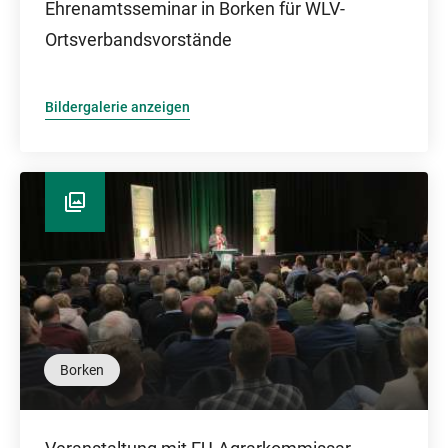
Ehrenamtsseminar in Borken für WLV-
Ortsverbandsvorstände
Bildergalerie anzeigen
Borken