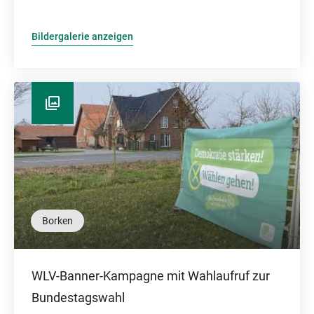
Bildergalerie anzeigen
Borken
WLV-Banner-Kampagne mit Wahlaufruf zur
Bundestagswahl