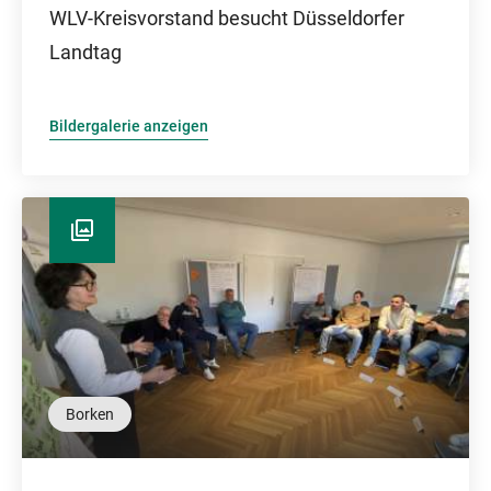
WLV-Kreisvorstand besucht Düsseldorfer
Landtag
Bildergalerie anzeigen
Borken