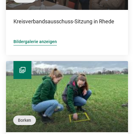
Kreisverbandsausschuss-Sitzung in Rhede
Bildergalerie anzeigen
Borken