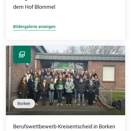
dem Hof Blommel
Bildergalerie anzeigen
Borken
Berufswettbewerb-Kreisentscheid in Borken