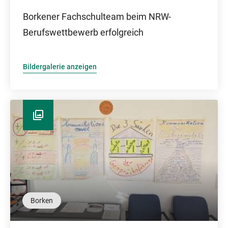
Borkener Fachschulteam beim NRW-
Berufswettbewerb erfolgreich
Bildergalerie anzeigen
Borken