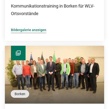
Kommunikationstraining in Borken für WLV-
Ortsvorstände
Bildergalerie anzeigen
Borken