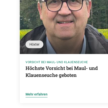
Höxter
VORSICHT BEI MAUL- UND KLAUENSEUCHE
Höchste Vorsicht bei Maul- und
Klauenseuche geboten
Mehr erfahren