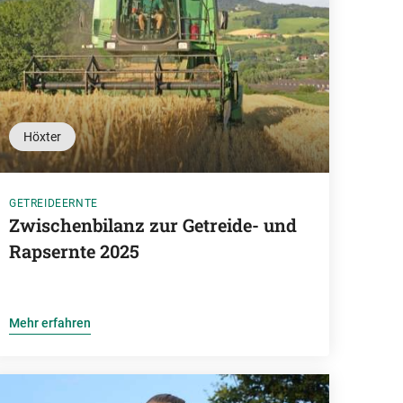
Höxter
GETREIDEERNTE
Zwischenbilanz zur Getreide- und
Rapsernte 2025
Mehr erfahren