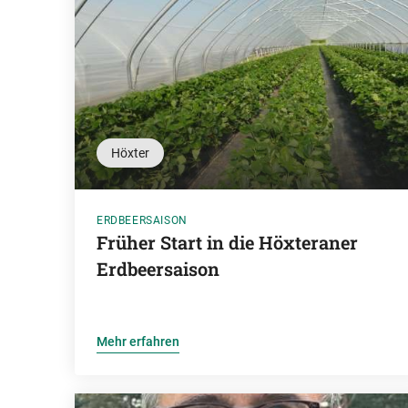
Höxter
ERDBEERSAISON
Früher Start in die Höxteraner
Erdbeersaison
Mehr erfahren