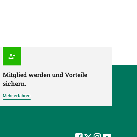
Mitglied werden und Vorteile
sichern.
Mehr erfahren