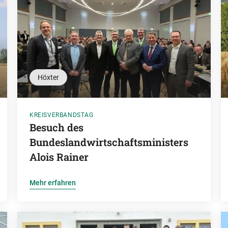
Höxter
KREISVERBANDSTAG
Besuch des
Bundeslandwirtschaftsministers
Alois Rainer
Mehr erfahren