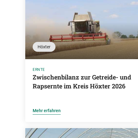
Höxter
ERNTE
Zwischenbilanz zur Getreide- und
Rapsernte im Kreis Höxter 2026
Mehr erfahren