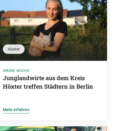
Höxter
GRÜNE WOCHE
Junglandwirte aus dem Kreis
Höxter treffen Städtern in Berlin
Mehr erfahren