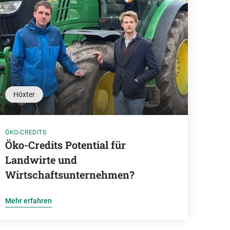
Höxter
ÖKO-CREDITS
Öko-Credits Potential für
Landwirte und
Wirtschaftsunternehmen?
Mehr erfahren