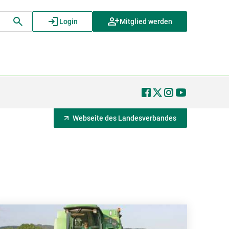
Login
Mitglied werden
Webseite des Landesverbandes