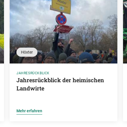
Höxter
JAHRESRÜCKBLICK
Jahresrückblick der heimischen
Landwirte
Mehr erfahren