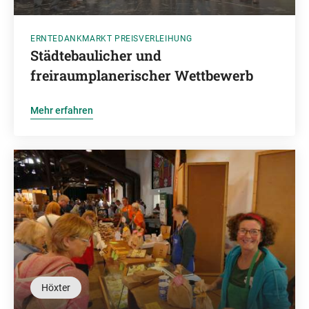
ERNTEDANKMARKT PREISVERLEIHUNG
Städtebaulicher und
freiraumplanerischer Wettbewerb
Mehr erfahren
Höxter