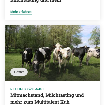
Mehr erfahren
Höxter
NIEHEIMER KÄSEMARKT
Mitmachstand, Milchtasting und
mehr zum Multitalent Kuh