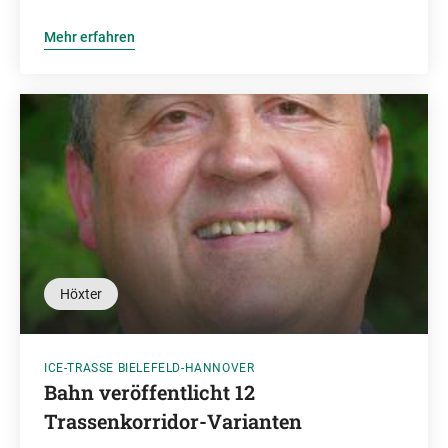
Mehr erfahren
Höxter
ICE-TRASSE BIELEFELD-HANNOVER
Bahn veröffentlicht 12
Trassenkorridor-Varianten