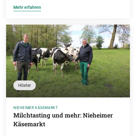
Mehr erfahren
Höxter
NIEHEIMER KÄSEMARKT
Milchtasting und mehr: Nieheimer
Käsemarkt