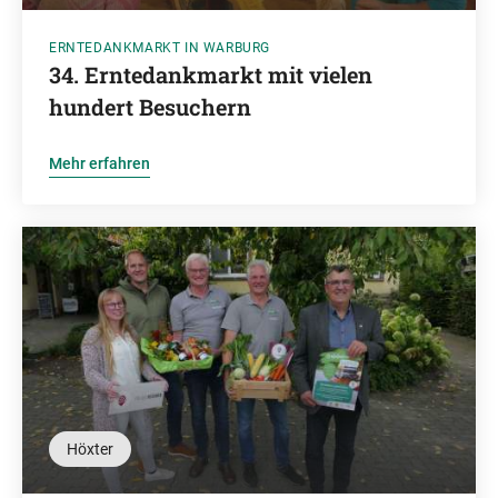
ERNTEDANKMARKT IN WARBURG
34. Erntedankmarkt mit vielen
hundert Besuchern
Mehr erfahren
Höxter