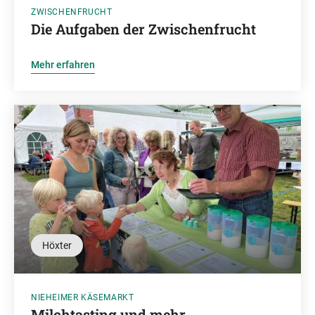
ZWISCHENFRUCHT
Die Aufgaben der Zwischenfrucht
Mehr erfahren
Höxter
NIEHEIMER KÄSEMARKT
Milchtasting und mehr