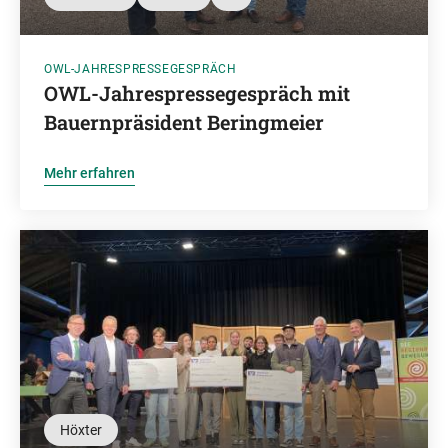
OWL-JAHRESPRESSEGESPRÄCH
OWL-Jahrespressegespräch mit
Bauernpräsident Beringmeier
Mehr erfahren
Höxter