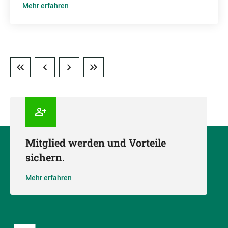
Mehr erfahren
Mitglied werden und Vorteile
sichern.
Mehr erfahren