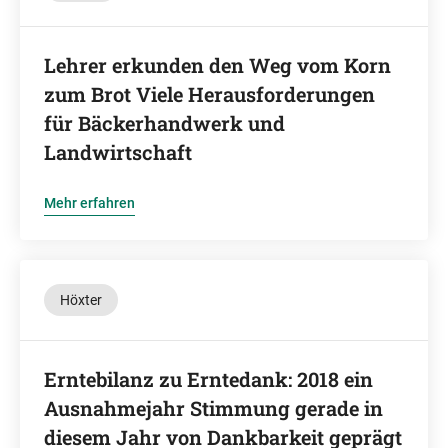
Lehrer erkunden den Weg vom Korn
zum Brot Viele Herausforderungen
für Bäckerhandwerk und
Landwirtschaft
Mehr erfahren
Höxter
Erntebilanz zu Erntedank: 2018 ein
Ausnahmejahr Stimmung gerade in
diesem Jahr von Dankbarkeit geprägt