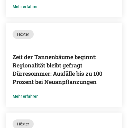
Mehr erfahren
Höxter
Zeit der Tannenbäume beginnt:
Regionalität bleibt gefragt
Dürresommer: Ausfälle bis zu 100
Prozent bei Neuanpflanzungen
Mehr erfahren
Höxter