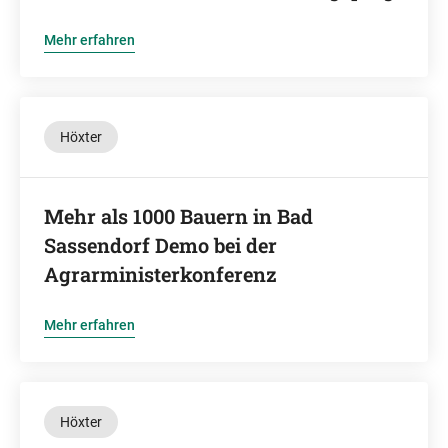
Mehr erfahren
Höxter
Mehr als 1000 Bauern in Bad
Sassendorf Demo bei der
Agrarministerkonferenz
Mehr erfahren
Höxter