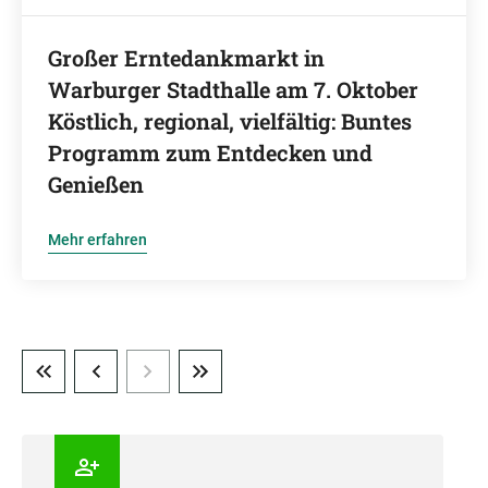
Großer Erntedankmarkt in
Warburger Stadthalle am 7. Oktober
Köstlich, regional, vielfältig: Buntes
Programm zum Entdecken und
Genießen
Mehr erfahren