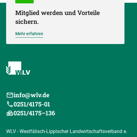
Mitglied werden und Vorteile
sichern.
Mehr erfahren
info@wlv.de
0251/4175-01
0251/4175–136
WLV - Westfälisch-Lippischer Landwirtschaftsverband e.