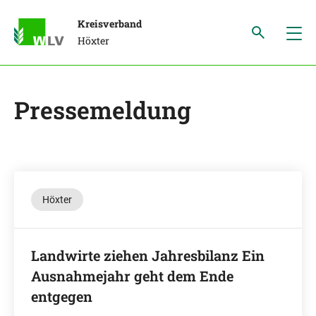
Kreisverband
Höxter
Pressemeldung
Höxter
Landwirte ziehen Jahresbilanz Ein
Ausnahmejahr geht dem Ende
entgegen