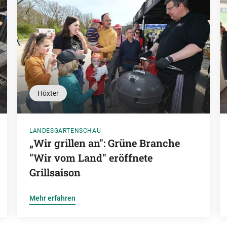
Höxter
LANDESGARTENSCHAU
„Wir grillen an": Grüne Branche
"Wir vom Land" eröffnete
Grillsaison
Mehr erfahren