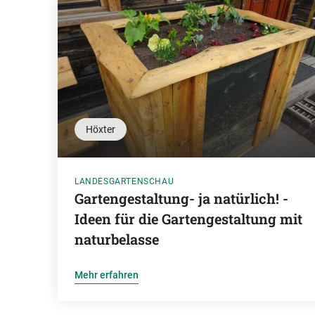
Höxter
LANDESGARTENSCHAU
Gartengestaltung- ja natürlich! -
Ideen für die Gartengestaltung mit
naturbelasse
Mehr erfahren