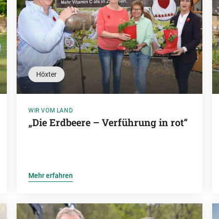
Höxter
WIR VOM LAND
„Die Erdbeere – Verführung in rot“
Mehr erfahren