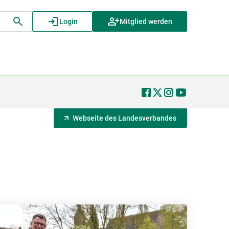
Login
Mitglied werden
Webseite des Landesverbandes