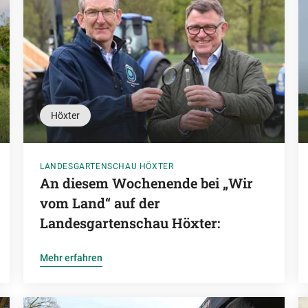
Höxter
LANDESGARTENSCHAU HÖXTER
An diesem Wochenende bei „Wir
vom Land“ auf der
Landesgartenschau Höxter:
Mehr erfahren