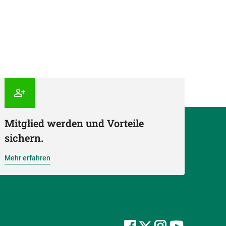
Mitglied werden und Vorteile
sichern.
Mehr erfahren