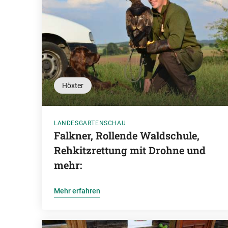
Höxter
LANDESGARTENSCHAU
Falkner, Rollende Waldschule,
Rehkitzrettung mit Drohne und
mehr:
Mehr erfahren