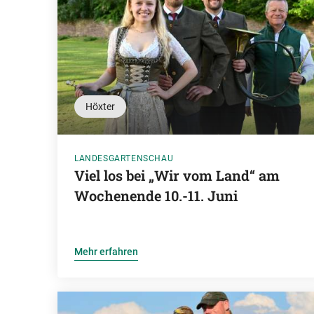
Höxter
LANDESGARTENSCHAU
Viel los bei „Wir vom Land“ am
Wochenende 10.-11. Juni
Mehr erfahren