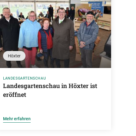
Höxter
LANDESGARTENSCHAU
Landesgartenschau in Höxter ist
eröffnet
Mehr erfahren