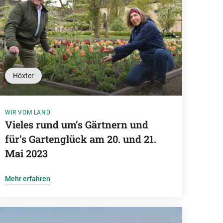
Höxter
WIR VOM LAND
Vieles rund um’s Gärtnern und
für’s Gartenglück am 20. und 21.
Mai 2023
Mehr erfahren