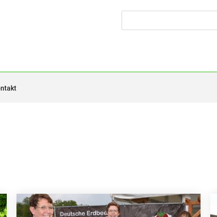
ntakt