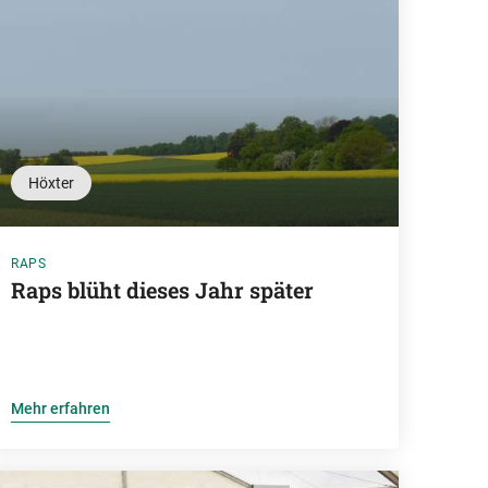
Höxter
RAPS
Raps blüht dieses Jahr später
Mehr erfahren