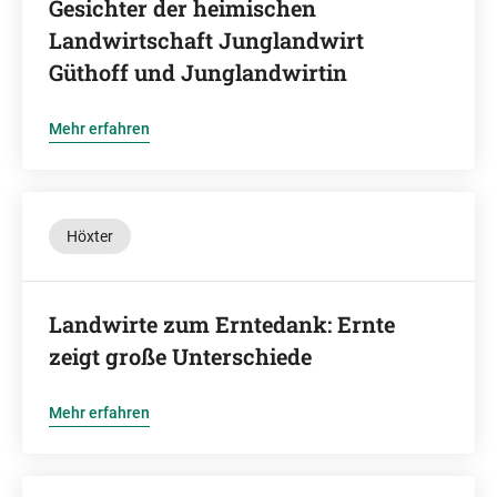
Gesichter der heimischen
Landwirtschaft Junglandwirt
Güthoff und Junglandwirtin
Mehr erfahren
Höxter
Landwirte zum Erntedank: Ernte
zeigt große Unterschiede
Mehr erfahren