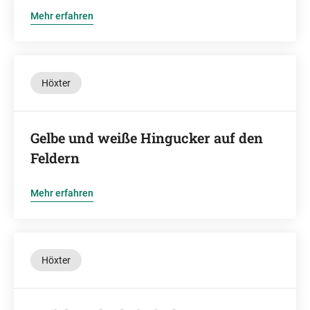
Mehr erfahren
Höxter
Gelbe und weiße Hingucker auf den
Feldern
Mehr erfahren
Höxter