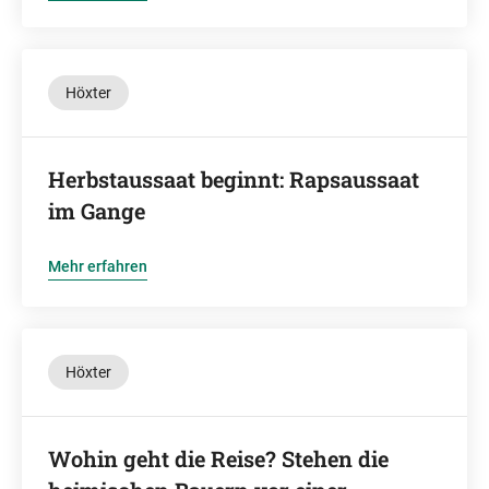
Höxter
Herbstaussaat beginnt: Rapsaussaat
im Gange
Mehr erfahren
Höxter
Wohin geht die Reise? Stehen die