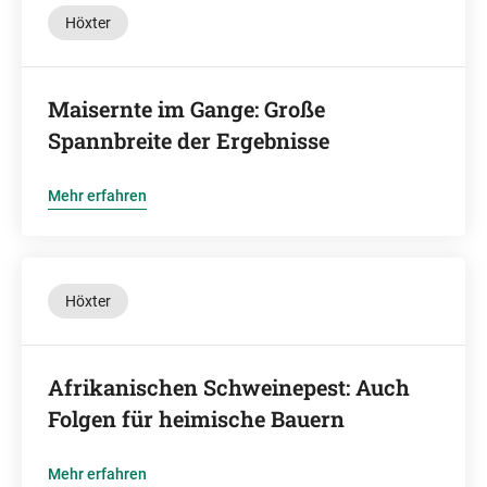
Höxter
Maisernte im Gange: Große
Spannbreite der Ergebnisse
Mehr erfahren
Höxter
Afrikanischen Schweinepest: Auch
Folgen für heimische Bauern
Mehr erfahren