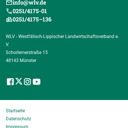
info@wlv.de
0251/4175-01
0251/4175–136
WLV - Westfälisch-Lippischer Landwirtschaftsverband e.
V.
Schorlemerstraße 15
48143 Münster
Startseite
Datenschutz
Impressum