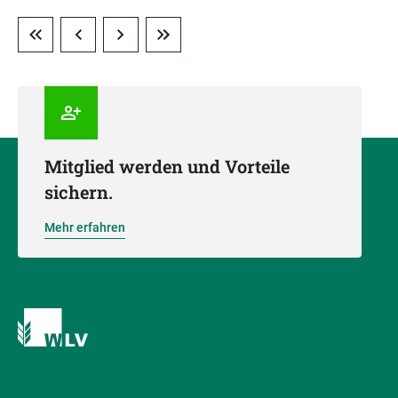
Mitglied werden und Vorteile
sichern.
Mehr erfahren