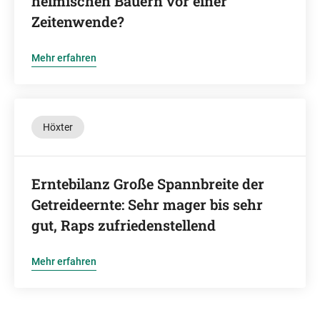
heimischen Bauern vor einer
Zeitenwende?
Mehr erfahren
Höxter
Erntebilanz Große Spannbreite der
Getreideernte: Sehr mager bis sehr
gut, Raps zufriedenstellend
Mehr erfahren