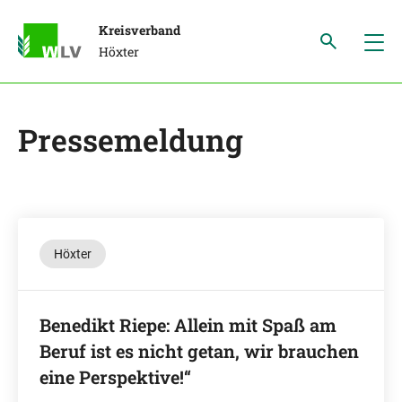
Kreisverband
Höxter
Pressemeldung
Höxter
Benedikt Riepe: Allein mit Spaß am
Beruf ist es nicht getan, wir brauchen
eine Perspektive!“