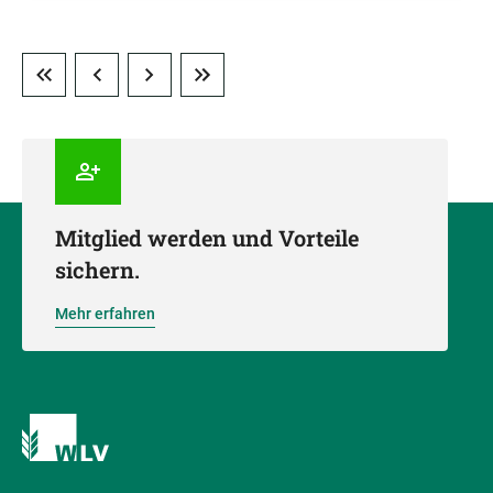
Mitglied werden und Vorteile
sichern.
Mehr erfahren