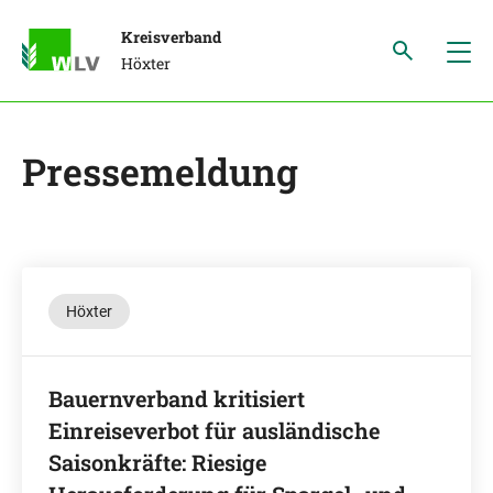
Kreisverband
Höxter
Pressemeldung
Höxter
Bauernverband kritisiert
Einreiseverbot für ausländische
Saisonkräfte: Riesige