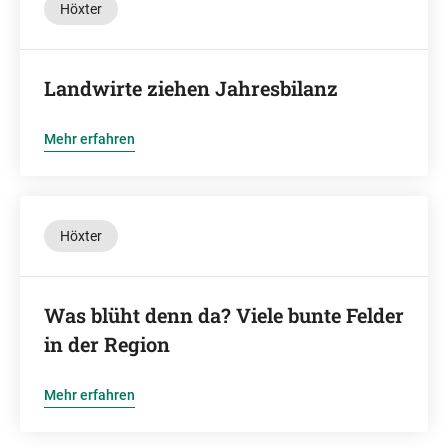
Höxter
Landwirte ziehen Jahresbilanz
Mehr erfahren
Höxter
Was blüht denn da? Viele bunte Felder
in der Region
Mehr erfahren