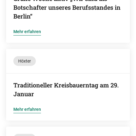
Botschafter unseres Berufsstandes in
Berlin“
Mehr erfahren
Höxter
Traditioneller Kreisbauerntag am 29.
Januar
Mehr erfahren