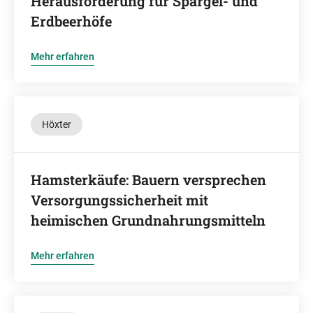
Herausforderung für Spargel- und
Erdbeerhöfe
Mehr erfahren
Höxter
Hamsterkäufe: Bauern versprechen
Versorgungssicherheit mit
heimischen Grundnahrungsmitteln
Mehr erfahren