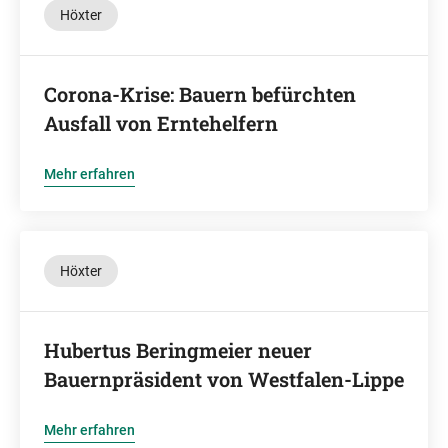
Höxter
Corona-Krise: Bauern befürchten
Ausfall von Erntehelfern
Mehr erfahren
Höxter
Hubertus Beringmeier neuer
Bauernpräsident von Westfalen-Lippe
Mehr erfahren