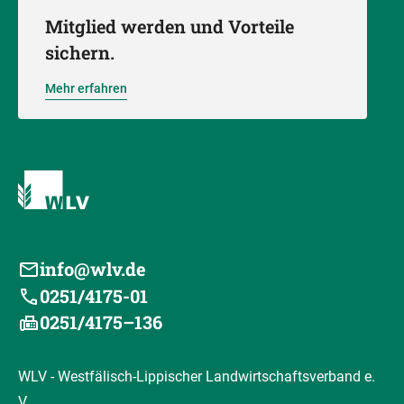
Mitglied werden und Vorteile
sichern.
Mehr erfahren
info@wlv.de
0251/4175-01
0251/4175–136
WLV - Westfälisch-Lippischer Landwirtschaftsverband e.
V.