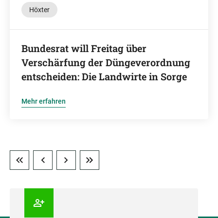
Höxter
Bundesrat will Freitag über
Verschärfung der Düngeverordnung
entscheiden: Die Landwirte in Sorge
Mehr erfahren