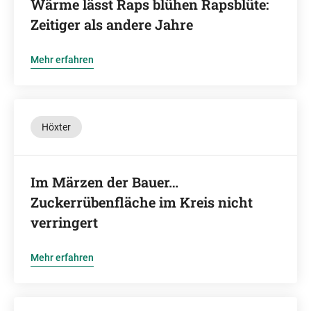
Wärme lässt Raps blühen Rapsblüte:
Zeitiger als andere Jahre
Mehr erfahren
Höxter
Im Märzen der Bauer…
Zuckerrübenfläche im Kreis nicht
verringert
Mehr erfahren