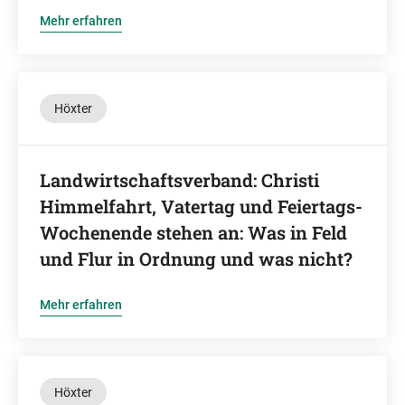
Mehr erfahren
Höxter
Landwirtschaftsverband: Christi
Himmelfahrt, Vatertag und Feiertags-
Wochenende stehen an: Was in Feld
und Flur in Ordnung und was nicht?
Mehr erfahren
Höxter