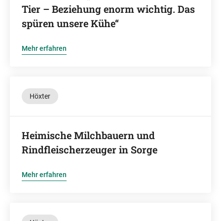
Tier – Beziehung enorm wichtig. Das
spüren unsere Kühe“
Mehr erfahren
Höxter
Heimische Milchbauern und
Rindfleischerzeuger in Sorge
Mehr erfahren