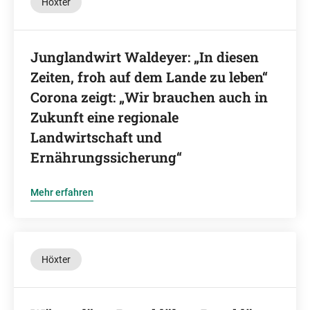
Höxter
Junglandwirt Waldeyer: „In diesen
Zeiten, froh auf dem Lande zu leben“
Corona zeigt: „Wir brauchen auch in
Zukunft eine regionale
Landwirtschaft und
Ernährungssicherung“
Mehr erfahren
Höxter