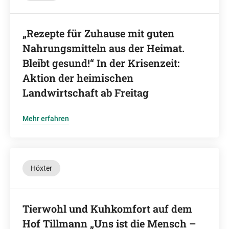
„Rezepte für Zuhause mit guten
Nahrungsmitteln aus der Heimat.
Bleibt gesund!“ In der Krisenzeit:
Aktion der heimischen
Landwirtschaft ab Freitag
Mehr erfahren
Höxter
Tierwohl und Kuhkomfort auf dem
Hof Tillmann „Uns ist die Mensch –