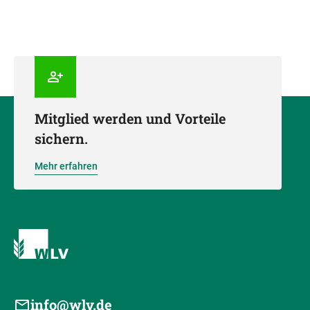
Mitglied werden und Vorteile
sichern.
Mehr erfahren
info@wlv.de