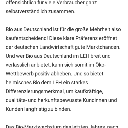
offensichtlich für viele Verbraucher ganz
selbstverständlich zusammen.
Bio aus Deutschland ist für die große Mehrheit also
kaufentscheidend! Diese klare Präferenz eröffnet
der deutschen Landwirtschaft gute Marktchancen.
Und wer Bio aus Deutschland im LEH breit und
verlässlich anbietet, kann sich somit im Öko-
Wettbewerb positiv abheben. Und so bietet
heimisches Bio dem LEH ein starkes
Differenzierungsmerkmal, um kaufkräftige,
qualitäts- und herkunftsbewusste Kundinnen und
Kunden langfristig zu binden.
Das Bio-Marktwachstum des letzten Jahres, nach