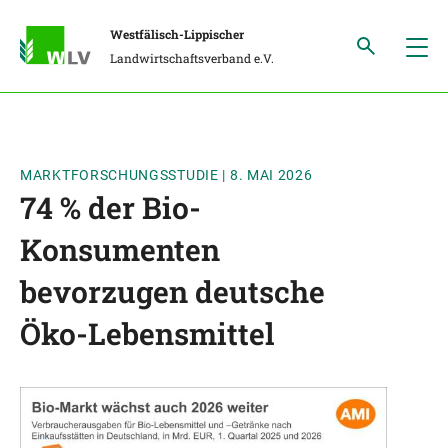
Westfälisch-Lippischer
Landwirtschaftsverband e.V.
MARKTFORSCHUNGSSTUDIE
|
8. MAI 2026
74 % der Bio-
Konsumenten
bevorzugen deutsche
Öko-Lebensmittel