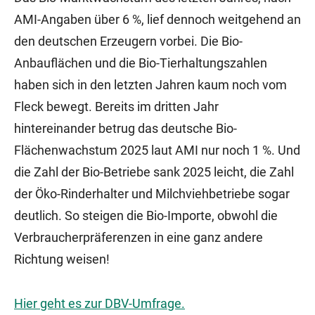
AMI-Angaben über 6 %, lief dennoch weitgehend an
den deutschen Erzeugern vorbei. Die Bio-
Anbauflächen und die Bio-Tierhaltungszahlen
haben sich in den letzten Jahren kaum noch vom
Fleck bewegt. Bereits im dritten Jahr
hintereinander betrug das deutsche Bio-
Flächenwachstum 2025 laut AMI nur noch 1 %. Und
die Zahl der Bio-Betriebe sank 2025 leicht, die Zahl
der Öko-Rinderhalter und Milchviehbetriebe sogar
deutlich. So steigen die Bio-Importe, obwohl die
Verbraucherpräferenzen in eine ganz andere
Richtung weisen!
Hier geht es zur DBV-Umfrage.