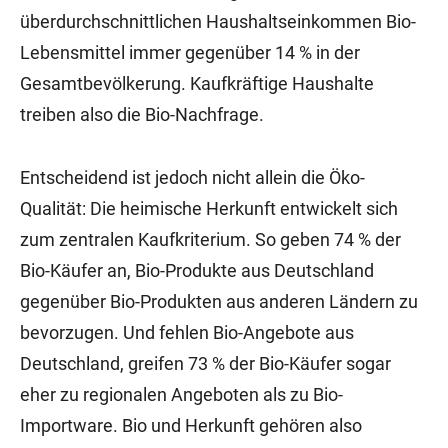
überdurchschnittlichen Haushaltseinkommen Bio-
Lebensmittel immer gegenüber 14 % in der
Gesamtbevölkerung. Kaufkräftige Haushalte
treiben also die Bio-Nachfrage.
Entscheidend ist jedoch nicht allein die Öko-
Qualität: Die heimische Herkunft entwickelt sich
zum zentralen Kaufkriterium. So geben 74 % der
Bio-Käufer an, Bio-Produkte aus Deutschland
gegenüber Bio-Produkten aus anderen Ländern zu
bevorzugen. Und fehlen Bio-Angebote aus
Deutschland, greifen 73 % der Bio-Käufer sogar
eher zu regionalen Angeboten als zu Bio-
Importware. Bio und Herkunft gehören also