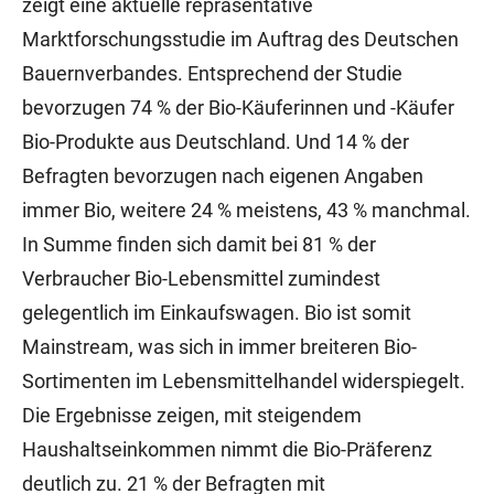
zeigt eine aktuelle repräsentative
Marktforschungsstudie im Auftrag des Deutschen
Bauernverbandes. Entsprechend der Studie
bevorzugen 74 % der Bio-Käuferinnen und -Käufer
Bio-Produkte aus Deutschland. Und 14 % der
Befragten bevorzugen nach eigenen Angaben
immer Bio, weitere 24 % meistens, 43 % manchmal.
In Summe finden sich damit bei 81 % der
Verbraucher Bio-Lebensmittel zumindest
gelegentlich im Einkaufswagen. Bio ist somit
Mainstream, was sich in immer breiteren Bio-
Sortimenten im Lebensmittelhandel widerspiegelt.
Die Ergebnisse zeigen, mit steigendem
Haushaltseinkommen nimmt die Bio-Präferenz
deutlich zu. 21 % der Befragten mit