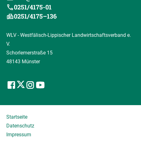
0251/4175-01
0251/4175–136
WLV - Westfälisch-Lippischer Landwirtschaftsverband e.
V.
Schorlemerstraße 15
48143 Münster
Startseite
Datenschutz
Impressum