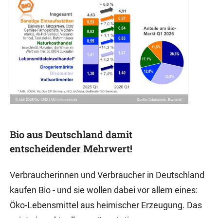
Bio aus Deutschland damit
entscheidender Mehrwert!
Verbraucherinnen und Verbraucher in Deutschland
kaufen Bio - und sie wollen dabei vor allem eines:
Öko-Lebensmittel aus heimischer Erzeugung. Das