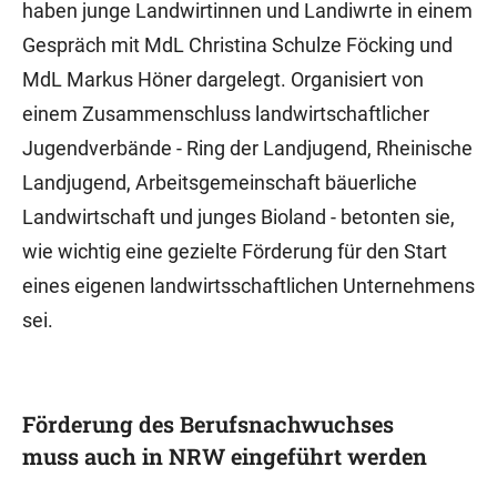
haben junge Landwirtinnen und Landiwrte in einem
Gespräch mit MdL Christina Schulze Föcking und
MdL Markus Höner dargelegt. Organisiert von
einem Zusammenschluss landwirtschaftlicher
Jugendverbände - Ring der Landjugend, Rheinische
Landjugend, Arbeitsgemeinschaft bäuerliche
Landwirtschaft und junges Bioland - betonten sie,
wie wichtig eine gezielte Förderung für den Start
eines eigenen landwirtsschaftlichen Unternehmens
sei.
Förderung des Berufsnachwuchses
muss auch in NRW eingeführt werden