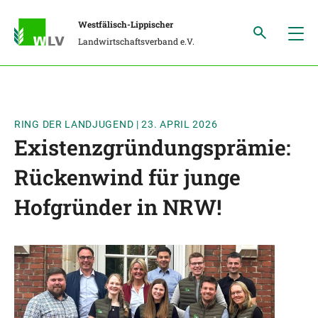
Westfälisch-Lippischer
Landwirtschaftsverband e.V.
RING DER LANDJUGEND
|
23. APRIL 2026
Existenzgründungsprämie:
Rückenwind für junge
Hofgründer in NRW!