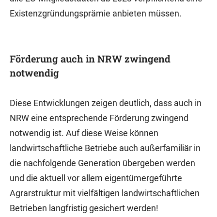
Existenzgründungsprämie anbieten müssen.
Förderung auch in NRW zwingend
notwendig
Diese Entwicklungen zeigen deutlich, dass auch in
NRW eine entsprechende Förderung zwingend
notwendig ist. Auf diese Weise können
landwirtschaftliche Betriebe auch außerfamiliär in
die nachfolgende Generation übergeben werden
und die aktuell vor allem eigentümergeführte
Agrarstruktur mit vielfältigen landwirtschaftlichen
Betrieben langfristig gesichert werden!