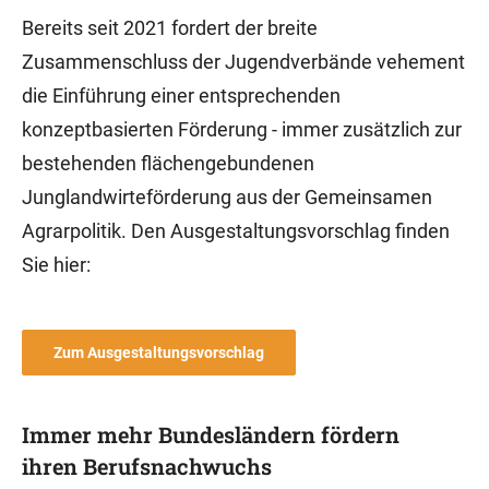
Bereits seit 2021 fordert der breite
Zusammenschluss der Jugendverbände vehement
die Einführung einer entsprechenden
konzeptbasierten Förderung - immer zusätzlich zur
bestehenden flächengebundenen
Junglandwirteförderung aus der Gemeinsamen
Agrarpolitik. Den Ausgestaltungsvorschlag finden
Sie hier:
Zum Ausgestaltungsvorschlag
Immer mehr Bundesländern fördern
ihren Berufsnachwuchs