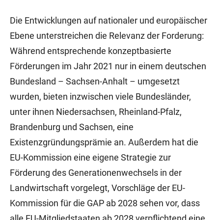
Die Entwicklungen auf nationaler und europäischer
Ebene unterstreichen die Relevanz der Forderung:
Während entsprechende konzeptbasierte
Förderungen im Jahr 2021 nur in einem deutschen
Bundesland – Sachsen-Anhalt – umgesetzt
wurden, bieten inzwischen viele Bundesländer,
unter ihnen Niedersachsen, Rheinland-Pfalz,
Brandenburg und Sachsen, eine
Existenzgründungsprämie an. Außerdem hat die
EU-Kommission eine eigene Strategie zur
Förderung des Generationenwechsels in der
Landwirtschaft vorgelegt, Vorschläge der EU-
Kommission für die GAP ab 2028 sehen vor, dass
alle EU-Mitgliedstaaten ab 2028 verpflichtend eine