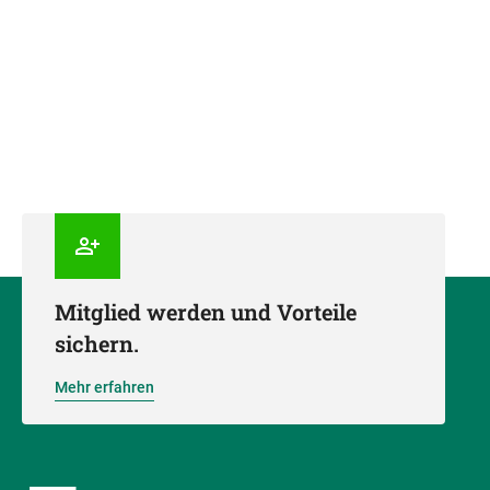
Mitglied werden und Vorteile
sichern.
Mehr erfahren