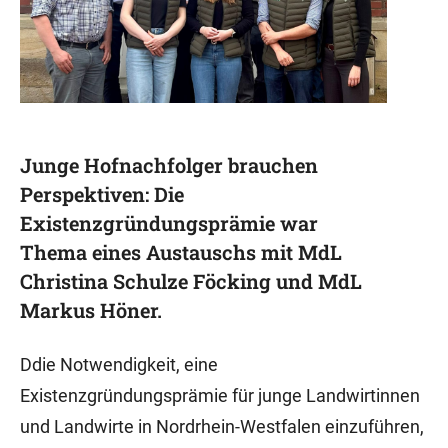
Junge Hofnachfolger brauchen
Perspektiven: Die
Existenzgründungsprämie war
Thema eines Austauschs mit MdL
Christina Schulze Föcking und MdL
Markus Höner.
Ddie Notwendigkeit, eine
Existenzgründungsprämie für junge Landwirtinnen
und Landwirte in Nordrhein-Westfalen einzuführen,