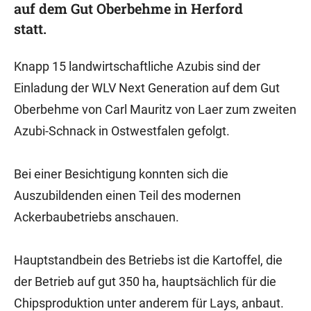
auf dem Gut Oberbehme in Herford
statt.
Knapp 15 landwirtschaftliche Azubis sind der
Einladung der WLV Next Generation auf dem Gut
Oberbehme von Carl Mauritz von Laer zum zweiten
Azubi-Schnack in Ostwestfalen gefolgt.
Bei einer Besichtigung konnten sich die
Auszubildenden einen Teil des modernen
Ackerbaubetriebs anschauen.
Hauptstandbein des Betriebs ist die Kartoffel, die
der Betrieb auf gut 350 ha, hauptsächlich für die
Chipsproduktion unter anderem für Lays, anbaut.