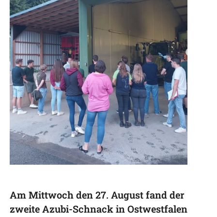
Am Mittwoch den 27. August fand der
zweite Azubi-Schnack in Ostwestfalen