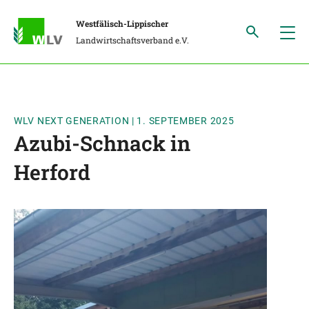
Westfälisch-Lippischer
Landwirtschaftsverband e.V.
WLV NEXT GENERATION
|
1. SEPTEMBER 2025
Azubi-Schnack in
Herford