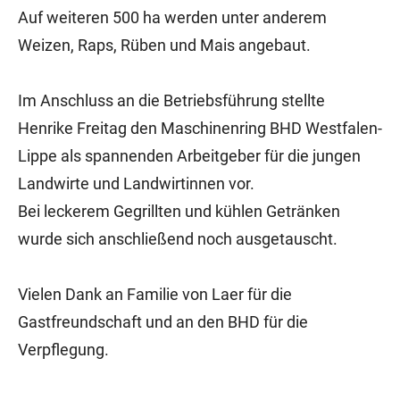
Auf weiteren 500 ha werden unter anderem
Weizen, Raps, Rüben und Mais angebaut.
Im Anschluss an die Betriebsführung stellte
Henrike Freitag den Maschinenring BHD Westfalen-
Lippe als spannenden Arbeitgeber für die jungen
Landwirte und Landwirtinnen vor.
Bei leckerem Gegrillten und kühlen Getränken
wurde sich anschließend noch ausgetauscht.
Vielen Dank an Familie von Laer für die
Gastfreundschaft und an den BHD für die
Verpflegung.