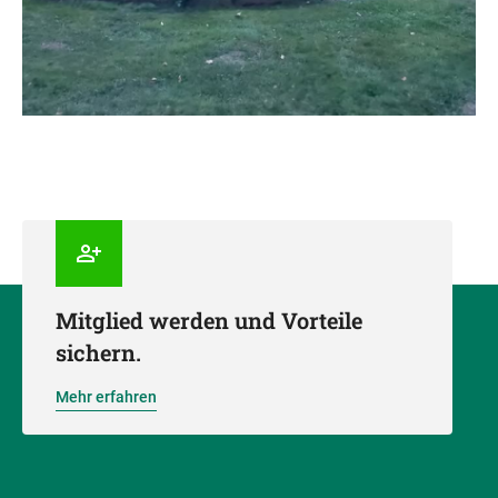
Mitglied werden und Vorteile
sichern.
Mehr erfahren