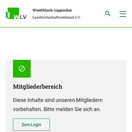
Westfälisch-Lippischer
Landwirtschaftsverband e.V.
Mitgliederbereich
Diese Inhalte sind unseren Mitgliedern
vorbehalten. Bitte melden Sie sich an.
Zum Login