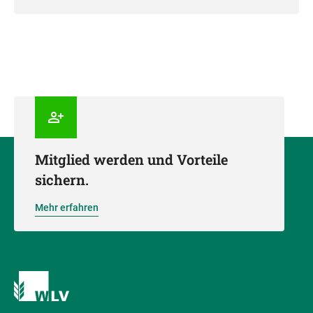
Mitglied werden und Vorteile
sichern.
Mehr erfahren