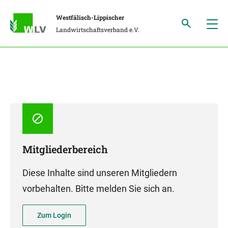
Westfälisch-Lippischer
Landwirtschaftsverband e.V.
Mitgliederbereich
Diese Inhalte sind unseren Mitgliedern
vorbehalten. Bitte melden Sie sich an.
Zum Login