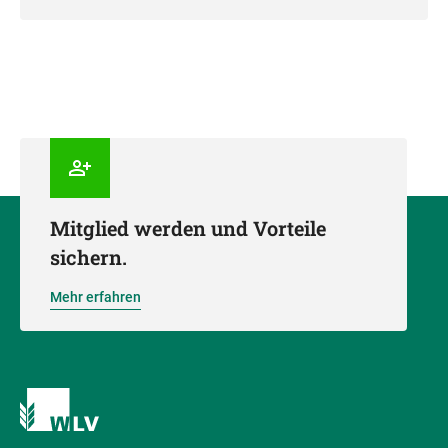
Mitglied werden und Vorteile
sichern.
Mehr erfahren