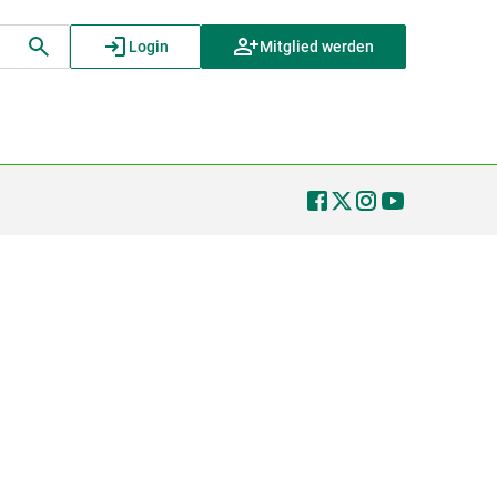
Login
Mitglied werden