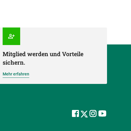
Mitglied werden und Vorteile
sichern.
Mehr erfahren