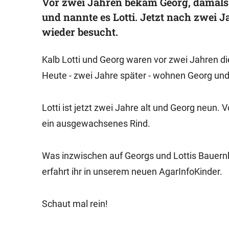
Vor zwei Jahren bekam Georg, damals 
und nannte es Lotti. Jetzt nach zwei 
wieder besucht.
Kalb Lotti und Georg waren vor zwei Jahren di
Heute - zwei Jahre später - wohnen Georg und
Lotti ist jetzt zwei Jahre alt und Georg neun. V
ein ausgewachsenes Rind.
Was inzwischen auf Georgs und Lottis Bauernh
erfahrt ihr in unserem neuen AgarInfoKinder.
Schaut mal rein!