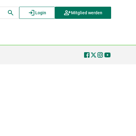
Login
Mitglied werden