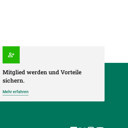
Mitglied werden und Vorteile
sichern.
Mehr erfahren