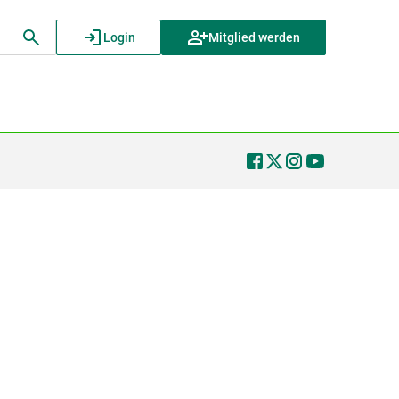
Login
Mitglied werden