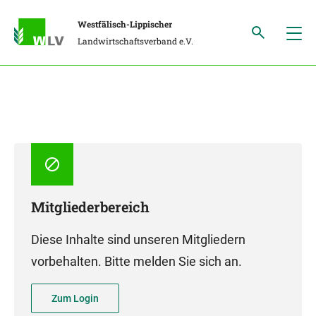
Westfälisch-Lippischer
Landwirtschaftsverband e.V.
Mitgliederbereich
Diese Inhalte sind unseren Mitgliedern
vorbehalten. Bitte melden Sie sich an.
Zum Login