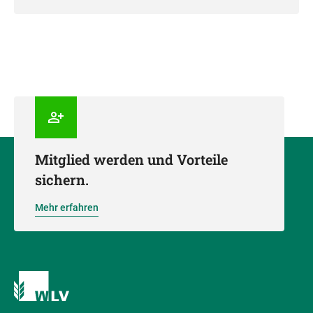
Mitglied werden und Vorteile
sichern.
Mehr erfahren