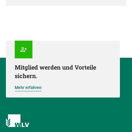
Mitglied werden und Vorteile
sichern.
Mehr erfahren