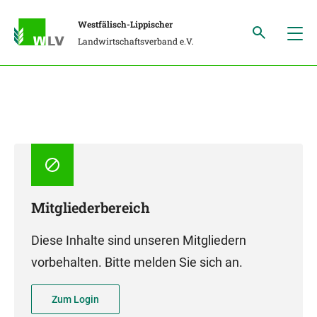
Westfälisch-Lippischer
Landwirtschaftsverband e.V.
Mitgliederbereich
Diese Inhalte sind unseren Mitgliedern
vorbehalten. Bitte melden Sie sich an.
Zum Login