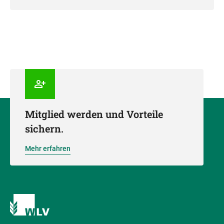
Mitglied werden und Vorteile
sichern.
Mehr erfahren