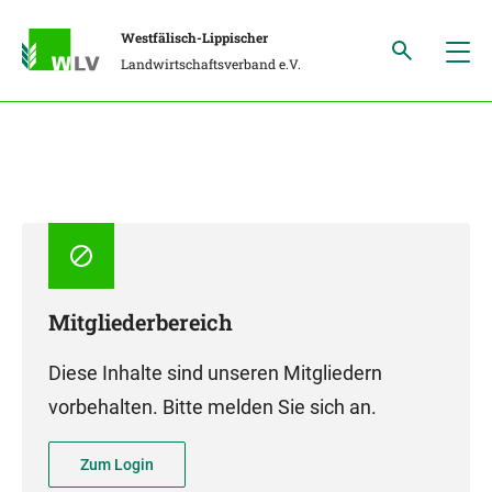
Westfälisch-Lippischer
Landwirtschaftsverband e.V.
Mitgliederbereich
Diese Inhalte sind unseren Mitgliedern
vorbehalten. Bitte melden Sie sich an.
Zum Login