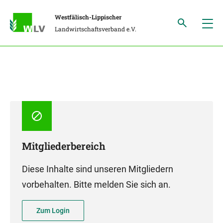
Westfälisch-Lippischer
Landwirtschaftsverband e.V.
Mitgliederbereich
Diese Inhalte sind unseren Mitgliedern
vorbehalten. Bitte melden Sie sich an.
Zum Login