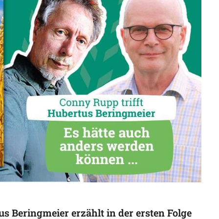
 Beringmeier erzählt in der ersten Folge