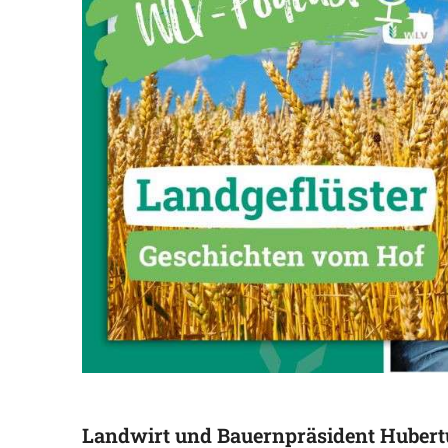
Landwirt und Bauernpräsident Hubertus