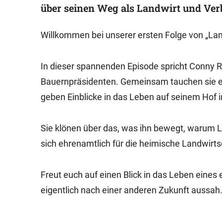
über seinen Weg als Landwirt und Ver
Willkommen bei unserer ersten Folge von „La
In dieser spannenden Episode spricht Conny 
Bauernpräsidenten. Gemeinsam tauchen sie ei
geben Einblicke in das Leben auf seinem Hof i
Sie klönen über das, was ihn bewegt, warum Lan
sich ehrenamtlich für die heimische Landwirts
Freut euch auf einen Blick in das Leben eines 
eigentlich nach einer anderen Zukunft aussah.