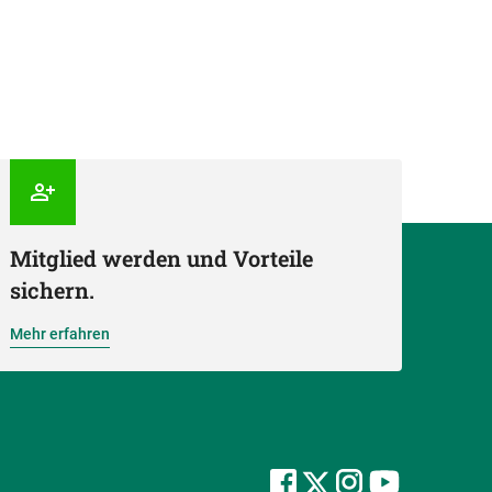
Mitglied werden und Vorteile
sichern.
Mehr erfahren