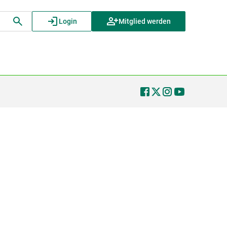
Login
Mitglied werden