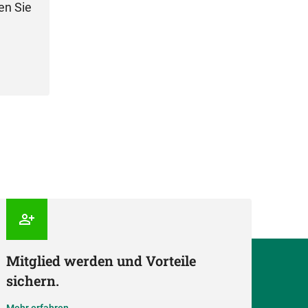
en Sie
Mitglied werden und Vorteile
sichern.