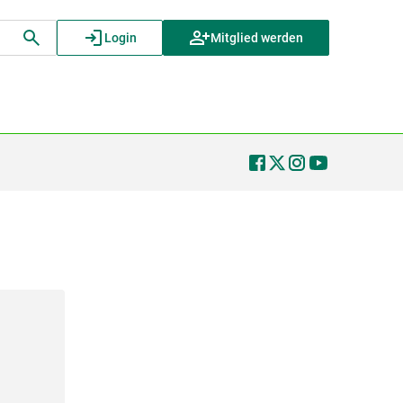
Login
Mitglied werden