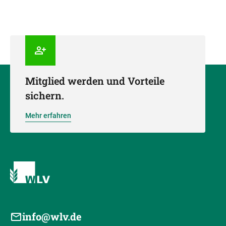
Mitglied werden und Vorteile
sichern.
Mehr erfahren
info@wlv.de