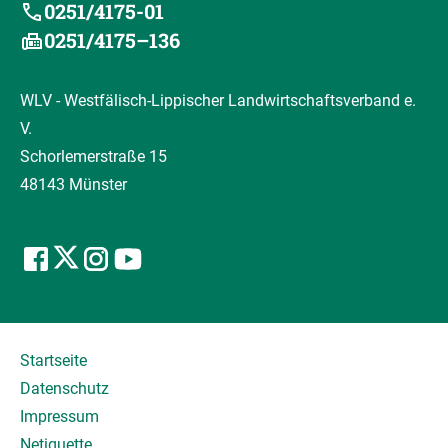
0251/4175-01
0251/4175–136
WLV - Westfälisch-Lippischer Landwirtschaftsverband e.
V.
Schorlemerstraße 15
48143 Münster
Startseite
Datenschutz
Impressum
Netiquette