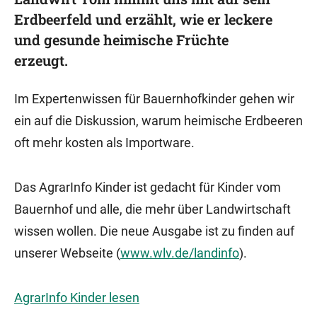
Erdbeerfeld und erzählt, wie er leckere
und gesunde heimische Früchte
erzeugt.
Im Expertenwissen für Bauernhofkinder gehen wir
ein auf die Diskussion, warum heimische Erdbeeren
oft mehr kosten als Importware.
Das AgrarInfo Kinder ist gedacht für Kinder vom
Bauernhof und alle, die mehr über Landwirtschaft
wissen wollen. Die neue Ausgabe ist zu finden auf
unserer Webseite (
www.wlv.de/landinfo
).
AgrarInfo Kinder lesen