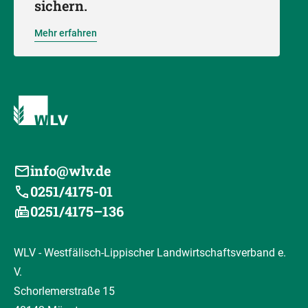
sichern.
Mehr erfahren
info@wlv.de
0251/4175-01
0251/4175–136
WLV - Westfälisch-Lippischer Landwirtschaftsverband e.
V.
Schorlemerstraße 15