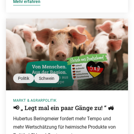
Mehr erfahren
Politik
Schwein
MARKT & AGRARPOLITIK
📢 „ Legt mal ein paar Gänge zu! “ 🚜
Hubertus Beringmeier fordert mehr Tempo und
mehr Wertschätzung für heimische Produkte von