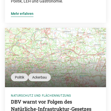
Politik, LEH und Gastronomie.
Mehr erfahren
Politik
Ackerbau
NATURSCHUTZ UND FLÄCHENNUTZUNG
DBV warnt vor Folgen des
Natürliche-Infrastruktur-Gesetzes