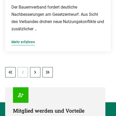
Der Bauernverband fordert deutliche
Nachbesserungen am Gesetzentwurf. Aus Sicht
des Verbandes drohen neue Nutzungskonflikte und
zusätzlicher …
Mehr erfahren
Mitglied werden und Vorteile