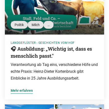
Politik
Milch
…
LANDGEFLÜSTER - GESCHICHTEN VOM HOF
🎧 Ausbildung: „Wichtig ist, dass es
menschlich passt."
Verantwortung ab Tag eins, verschiedene Höfe und
echte Praxis: Heinz-Dieter Kortenbruck gibt
Einblicke in 25 Jahre Ausbildungsarbeit.
Mehr erfahren