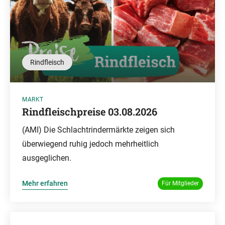
Rindfleisch
MARKT
Rindfleischpreise 03.08.2026
(AMI) Die Schlachtrindermärkte zeigen sich
überwiegend ruhig jedoch mehrheitlich
ausgeglichen.
Mehr erfahren
Für Mitglieder