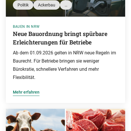
Politik
Ackerbau
…
BAUEN IN NRW
Neue Bauordnung bringt spürbare
Erleichterungen für Betriebe
Ab dem 01.09.2026 gelten in NRW neue Regeln im
Baurecht. Für Betriebe bringen sie weniger
Bürokratie, schnellere Verfahren und mehr
Flexibilität.
Mehr erfahren