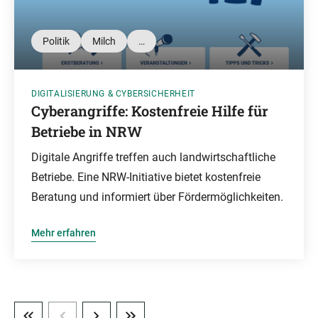
Politik
Milch
…
DIGITALISIERUNG & CYBERSICHERHEIT
Cyberangriffe: Kostenfreie Hilfe für
Betriebe in NRW
Digitale Angriffe treffen auch landwirtschaftliche
Betriebe. Eine NRW-Initiative bietet kostenfreie
Beratung und informiert über Fördermöglichkeiten.
Mehr erfahren