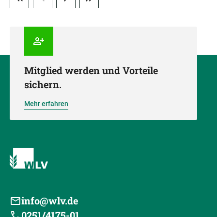
Mitglied werden und Vorteile
sichern.
Mehr erfahren
info@wlv.de
0251/4175-01