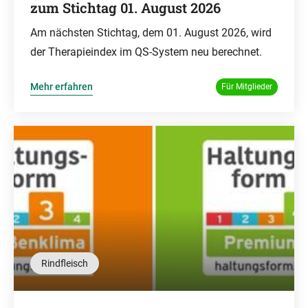
zum Stichtag 01. August 2026
Am nächsten Stichtag, dem 01. August 2026, wird
der Therapieindex im QS-System neu berechnet.
Mehr erfahren
Für Mitglieder
Rindfleisch