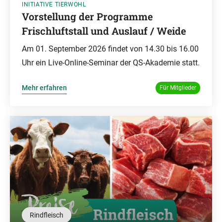
INITIATIVE TIERWOHL
Vorstellung der Programme
Frischluftstall und Auslauf / Weide
Am 01. September 2026 findet von 14.30 bis 16.00
Uhr ein Live-Online-Seminar der QS-Akademie statt.
Mehr erfahren
Für Mitglieder
Rindfleisch