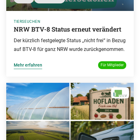
TIERSEUCHEN
NRW BTV-8 Status erneut verändert
Der kürzlich festgelegte Status „nicht frei“ in Bezug
auf BTV-8 für ganz NRW wurde zurückgenommen.
Mehr erfahren
Für Mitglieder