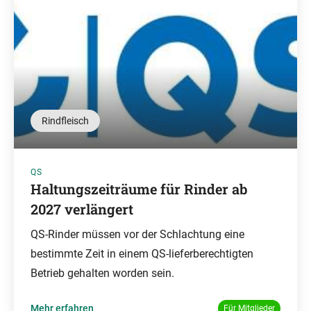
Rindfleisch
QS
Haltungszeiträume für Rinder ab
2027 verlängert
QS-Rinder müssen vor der Schlachtung eine
bestimmte Zeit in einem QS-lieferberechtigten
Betrieb gehalten worden sein.
Mehr erfahren
Für Mitglieder