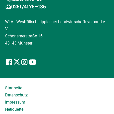
0251/4175–136
WLV - Westfälisch-Lippischer Landwirtschaftsverband e.
V.
Schorlemerstraße 15
48143 Münster
Startseite
Datenschutz
Impressum
Netiquette