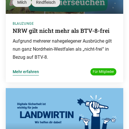
Milch
Rindfleisch
BLAUZUNGE
NRW gilt nicht mehr als BTV-8-frei
Aufgrund mehrerer nahegelegener Ausbrüche gilt
nun ganz Nordrhein-Westfalen als „nicht-frei“ in
Bezug auf BTV-8.
Mehr erfahren
Für Mitglieder