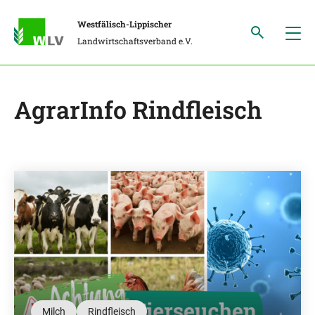
Westfälisch-Lippischer
Landwirtschaftsverband e.V.
AgrarInfo Rindfleisch
Milch
Rindfleisch