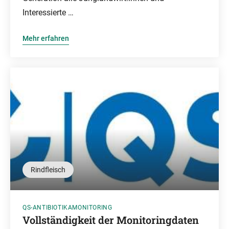
Interessierte …
Mehr erfahren
Rindfleisch
QS-ANTIBIOTIKAMONITORING
Vollständigkeit der Monitoringdaten