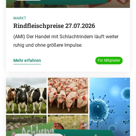
MARKT
Rindfleischpreise 27.07.2026
(AMI) Der Handel mit Schlachtrindern läuft weiter
ruhig und ohne größere Impulse.
Mehr erfahren
Für Mitglieder