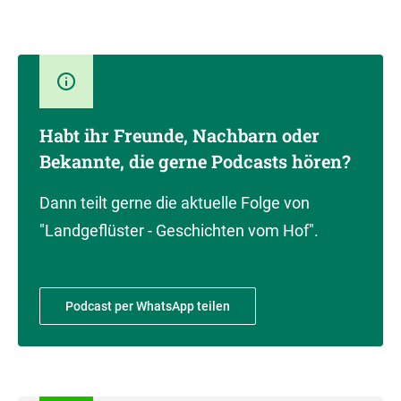
Habt ihr Freunde, Nachbarn oder
Bekannte, die gerne Podcasts hören?
Dann teilt gerne die aktuelle Folge von
"Landgeflüster - Geschichten vom Hof".
Podcast per WhatsApp teilen