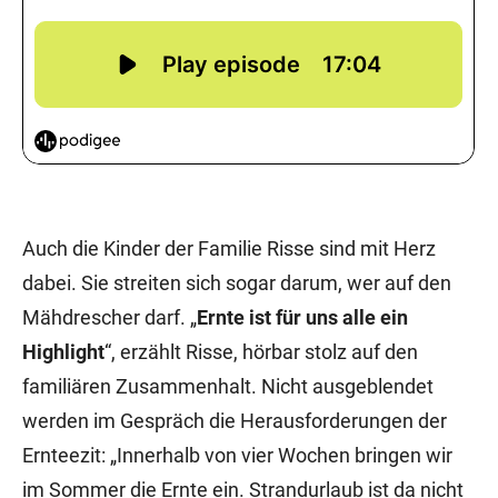
Auch die Kinder der Familie Risse sind mit Herz
dabei. Sie streiten sich sogar darum, wer auf den
Mähdrescher darf. „
Ernte ist für uns alle ein
Highlight
“, erzählt Risse, hörbar stolz auf den
familiären Zusammenhalt. Nicht ausgeblendet
werden im Gespräch die Herausforderungen der
Ernteezit: „Innerhalb von vier Wochen bringen wir
im Sommer die Ernte ein. Strandurlaub ist da nicht