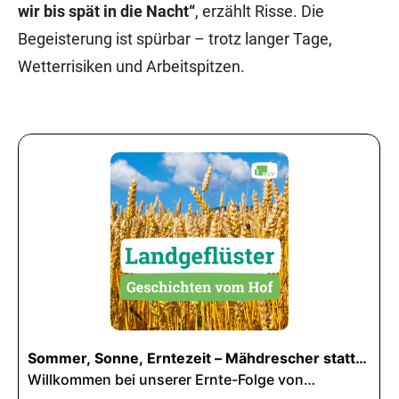
wir bis spät in die Nacht“
, erzählt Risse. Die
Begeisterung ist spürbar – trotz langer Tage,
Wetterrisiken und Arbeitspitzen.