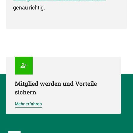
genau richtig.
Mitglied werden und Vorteile
sichern.
Mehr erfahren