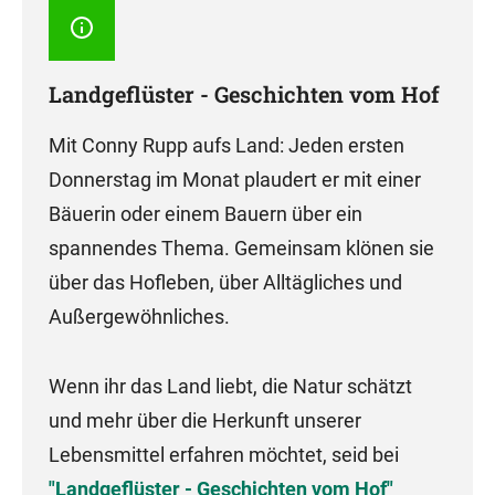
Landgeflüster - Geschichten vom Hof
Mit Conny Rupp aufs Land: Jeden ersten
Donnerstag im Monat plaudert er mit einer
Bäuerin oder einem Bauern über ein
spannendes Thema. Gemeinsam klönen sie
über das Hofleben, über Alltägliches und
Außergewöhnliches.
Wenn ihr das Land liebt, die Natur schätzt
und mehr über die Herkunft unserer
Lebensmittel erfahren möchtet, seid bei
"Landgeflüster - Geschichten vom Hof"