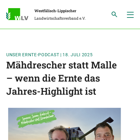
Westfälisch-Lippischer
Landwirtschaftsverband e.V.
UNSER ERNTE-PODCAST
|
18. JULI 2025
Mähdrescher statt Malle
– wenn die Ernte das
Jahres-Highlight ist