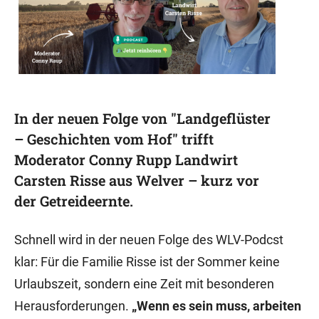
In der neuen Folge von "Landgeflüster
– Geschichten vom Hof" trifft
Moderator Conny Rupp Landwirt
Carsten Risse aus Welver – kurz vor
der Getreideernte.
Schnell wird in der neuen Folge des WLV-Podcst
klar: Für die Familie Risse ist der Sommer keine
Urlaubszeit, sondern eine Zeit mit besonderen
Herausforderungen.
„Wenn es sein muss, arbeiten