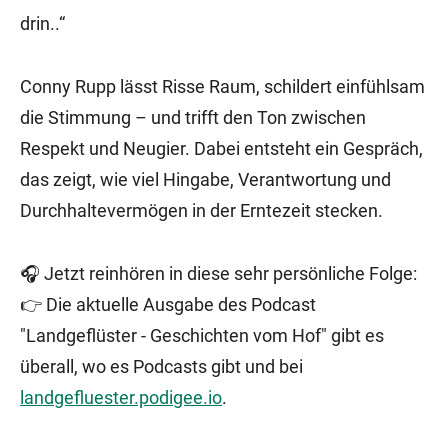
drin..“
Conny Rupp lässt Risse Raum, schildert einfühlsam
die Stimmung – und trifft den Ton zwischen
Respekt und Neugier. Dabei entsteht ein Gespräch,
das zeigt, wie viel Hingabe, Verantwortung und
Durchhaltevermögen in der Erntezeit stecken.
🎧 Jetzt reinhören in diese sehr persönliche Folge:
👉 Die aktuelle Ausgabe des Podcast
"Landgeflüster - Geschichten vom Hof" gibt es
überall, wo es Podcasts gibt und bei
landgefluester.podigee.io
.