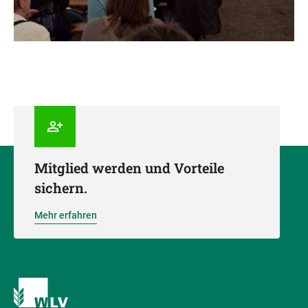
Mitglied werden und Vorteile
sichern.
Mehr erfahren