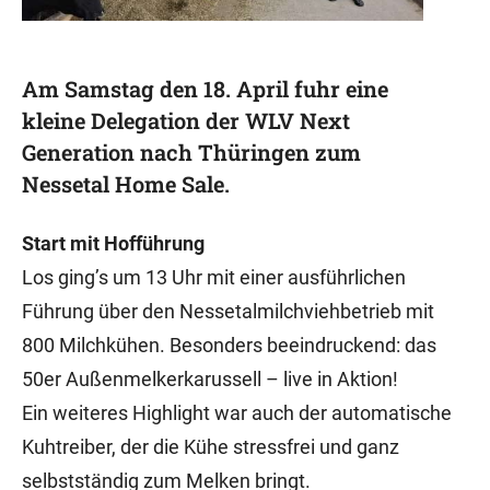
Am Samstag den 18. April fuhr eine
kleine Delegation der WLV Next
Generation nach Thüringen zum
Nessetal Home Sale.
Start mit Hofführung
Los ging’s um 13 Uhr mit einer ausführlichen
Führung über den Nessetalmilchviehbetrieb mit
800 Milchkühen. Besonders beeindruckend: das
50er Außenmelkerkarussell – live in Aktion!
Ein weiteres Highlight war auch der automatische
Kuhtreiber, der die Kühe stressfrei und ganz
selbstständig zum Melken bringt.