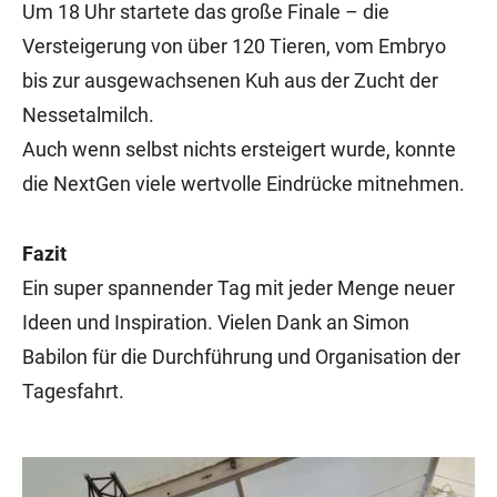
Um 18 Uhr startete das große Finale – die
Versteigerung von über 120 Tieren, vom Embryo
bis zur ausgewachsenen Kuh aus der Zucht der
Nessetalmilch.
Auch wenn selbst nichts ersteigert wurde, konnte
die NextGen viele wertvolle Eindrücke mitnehmen.
Fazit
Ein super spannender Tag mit jeder Menge neuer
Ideen und Inspiration. Vielen Dank an Simon
Babilon für die Durchführung und Organisation der
Tagesfahrt.