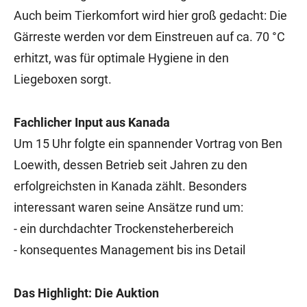
Auch beim Tierkomfort wird hier groß gedacht: Die
Gärreste werden vor dem Einstreuen auf ca. 70 °C
erhitzt, was für optimale Hygiene in den
Liegeboxen sorgt.
Fachlicher Input aus Kanada
Um 15 Uhr folgte ein spannender Vortrag von Ben
Loewith, dessen Betrieb seit Jahren zu den
erfolgreichsten in Kanada zählt. Besonders
interessant waren seine Ansätze rund um:
- ein durchdachter Trockensteherbereich
- konsequentes Management bis ins Detail
Das Highlight: Die Auktion