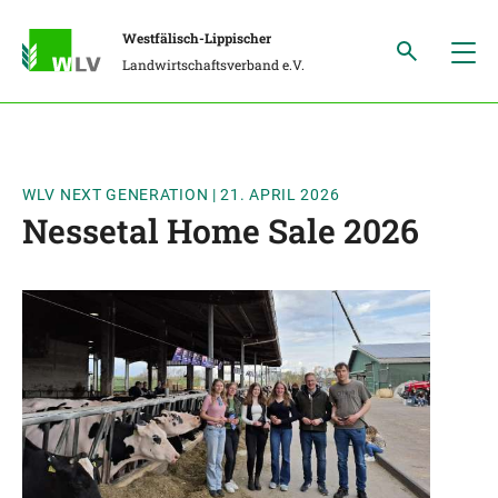
Westfälisch-Lippischer
Landwirtschaftsverband e.V.
WLV NEXT GENERATION
|
21. APRIL 2026
Nessetal Home Sale 2026