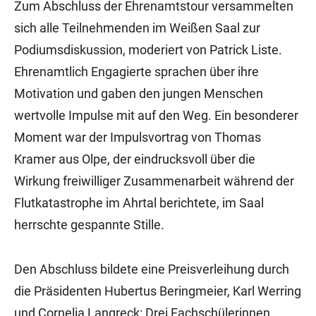
Zum Abschluss der Ehrenamtstour versammelten
sich alle Teilnehmenden im Weißen Saal zur
Podiumsdiskussion, moderiert von Patrick Liste.
Ehrenamtlich Engagierte sprachen über ihre
Motivation und gaben den jungen Menschen
wertvolle Impulse mit auf den Weg. Ein besonderer
Moment war der Impulsvortrag von Thomas
Kramer aus Olpe, der eindrucksvoll über die
Wirkung freiwilliger Zusammenarbeit während der
Flutkatastrophe im Ahrtal berichtete, im Saal
herrschte gespannte Stille.
Den Abschluss bildete eine Preisverleihung durch
die Präsidenten Hubertus Beringmeier, Karl Werring
und Cornelia Langreck: Drei Fachschülerinnen