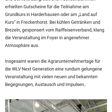
erhielten Gutscheine für die Teilnahme am
Grundkurs in Harderhausen oder am „Land auf
Kurs“ in Freckenhorst. Bei kühlen Getränken und
Brezeln, gesponsert vom Raiffeisenverband, klang
die Veranstaltung im Foyer in angenehmer
Atmosphäre aus.
Insgesamt waren die Agrarunternehmertage für
die WLV Next Generation eine rundum gelungene
Veranstaltung mit vielen neuen und bekannten
Begegnungen, Austausch und Impulsen..