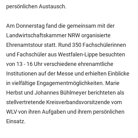
persönlichen Austausch.
Am Donnerstag fand die gemeinsam mit der
Landwirtschaftskammer NRW organisierte
Ehrenamtstour statt. Rund 350 Fachschülerinnen
und Fachschüler aus Westfalen-Lippe besuchten
von 13 - 16 Uhr verschiedene ehrenamtliche
Institutionen auf der Messe und erhielten Einblicke
in vielfältige Engagementmöglichkeiten. Marie
Herbst und Johannes Bühlmeyer berichteten als
stellvertretende Kreisverbandsvorsitzende vom
WLV von ihren Aufgaben und ihrem persönlichen
Einsatz.