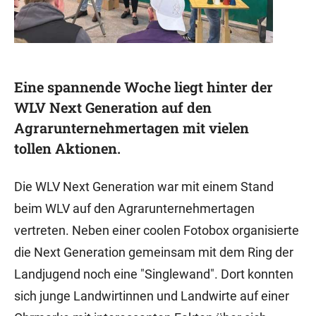
Eine spannende Woche liegt hinter der
WLV Next Generation auf den
Agrarunternehmertagen mit vielen
tollen Aktionen.
Die WLV Next Generation war mit einem Stand
beim WLV auf den Agrarunternehmertagen
vertreten. Neben einer coolen Fotobox organisierte
die Next Generation gemeinsam mit dem Ring der
Landjugend noch eine "Singlewand". Dort konnten
sich junge Landwirtinnen und Landwirte auf einer