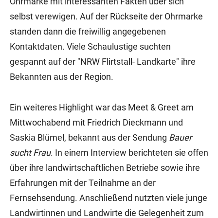
Ohrmarke mit interessanten Fakten über sich
selbst verewigen. Auf der Rückseite der Ohrmarke
standen dann die freiwillig angegebenen
Kontaktdaten. Viele Schaulustige suchten
gespannt auf der "NRW Flirtstall- Landkarte" ihre
Bekannten aus der Region.
Ein weiteres Highlight war das Meet & Greet am
Mittwochabend mit Friedrich Dieckmann und
Saskia Blümel, bekannt aus der Sendung
Bauer
sucht Frau
. In einem Interview berichteten sie offen
über ihre landwirtschaftlichen Betriebe sowie ihre
Erfahrungen mit der Teilnahme an der
Fernsehsendung. Anschließend nutzten viele junge
Landwirtinnen und Landwirte die Gelegenheit zum