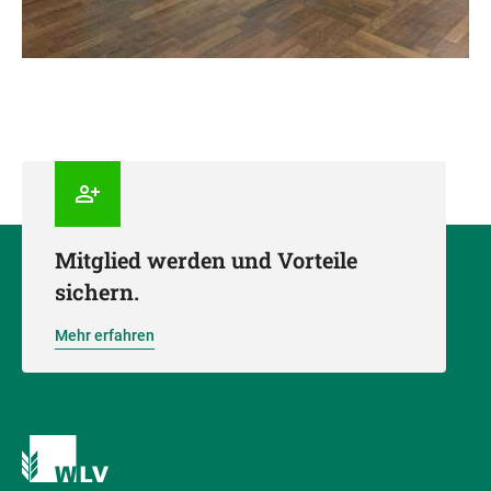
Mitglied werden und Vorteile
sichern.
Mehr erfahren