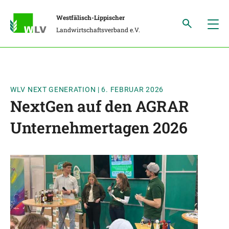
Westfälisch-Lippischer
Landwirtschaftsverband e.V.
WLV NEXT GENERATION
|
6. FEBRUAR 2026
NextGen auf den AGRAR
Unternehmertagen 2026