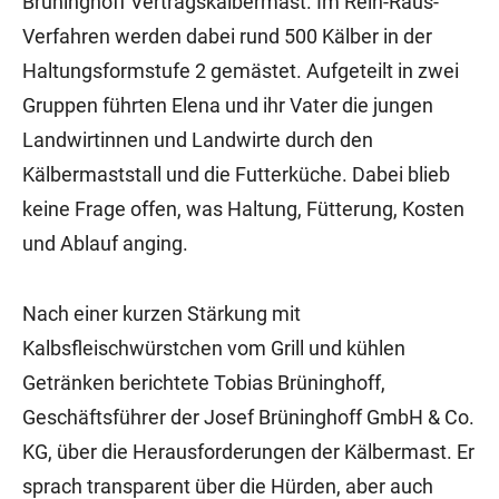
Brüninghoff Vertragskälbermast. Im Rein-Raus-
Verfahren werden dabei rund 500 Kälber in der
Haltungsformstufe 2 gemästet. Aufgeteilt in zwei
Gruppen führten Elena und ihr Vater die jungen
Landwirtinnen und Landwirte durch den
Kälbermaststall und die Futterküche. Dabei blieb
keine Frage offen, was Haltung, Fütterung, Kosten
und Ablauf anging.
Nach einer kurzen Stärkung mit
Kalbsfleischwürstchen vom Grill und kühlen
Getränken berichtete Tobias Brüninghoff,
Geschäftsführer der Josef Brüninghoff GmbH & Co.
KG, über die Herausforderungen der Kälbermast. Er
sprach transparent über die Hürden, aber auch