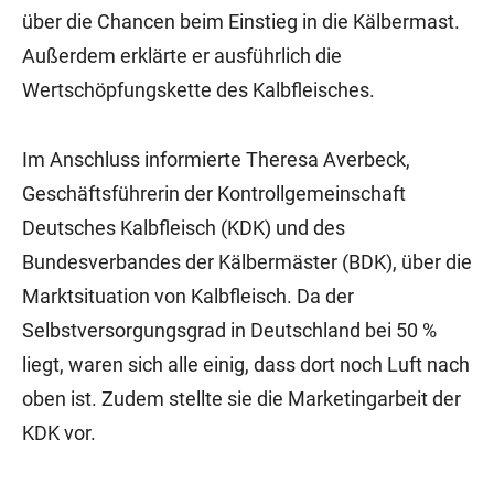
über die Chancen beim Einstieg in die Kälbermast.
Außerdem erklärte er ausführlich die
Wertschöpfungskette des Kalbfleisches.
Im Anschluss informierte Theresa Averbeck,
Geschäftsführerin der Kontrollgemeinschaft
Deutsches Kalbfleisch (KDK) und des
Bundesverbandes der Kälbermäster (BDK), über die
Marktsituation von Kalbfleisch. Da der
Selbstversorgungsgrad in Deutschland bei 50 %
liegt, waren sich alle einig, dass dort noch Luft nach
oben ist. Zudem stellte sie die Marketingarbeit der
KDK vor.