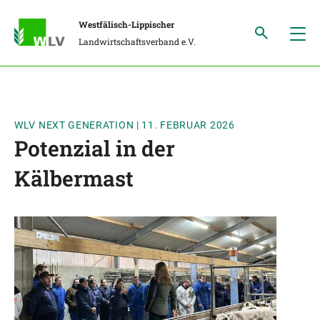
Westfälisch-Lippischer
Landwirtschaftsverband e.V.
WLV NEXT GENERATION
|
11. FEBRUAR 2026
Potenzial in der
Kälbermast