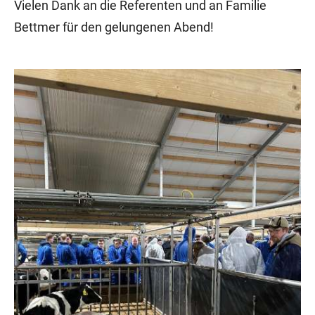
Vielen Dank an die Referenten und an Familie
Bettmer für den gelungenen Abend!