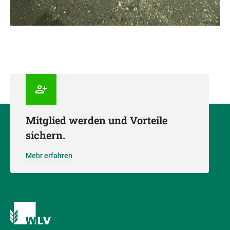
Mitglied werden und Vorteile
sichern.
Mehr erfahren