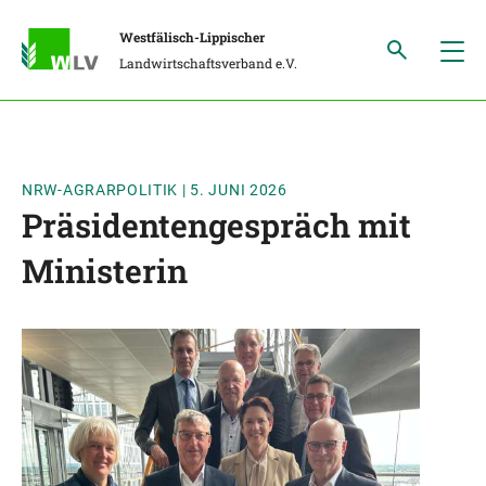
Westfälisch-Lippischer
Landwirtschaftsverband e.V.
NRW-AGRARPOLITIK
|
5. JUNI 2026
Präsidentengespräch mit
Ministerin