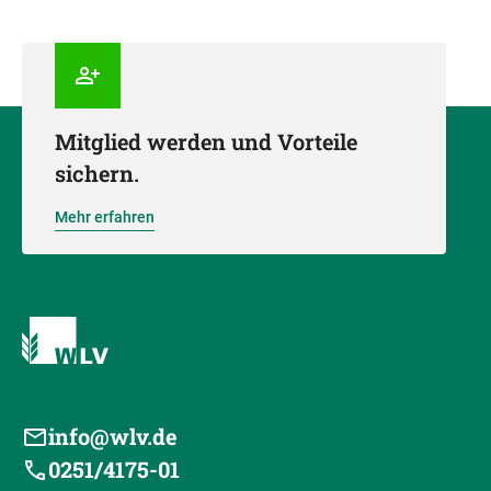
Mitglied werden und Vorteile
sichern.
Mehr erfahren
info@wlv.de
0251/4175-01