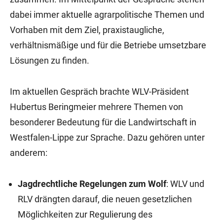
dabei immer aktuelle agrarpolitische Themen und
Vorhaben mit dem Ziel, praxistaugliche,
verhältnismäßige und für die Betriebe umsetzbare
Lösungen zu finden.
Im aktuellen Gespräch brachte WLV-Präsident
Hubertus Beringmeier mehrere Themen von
besonderer Bedeutung für die Landwirtschaft in
Westfalen-Lippe zur Sprache. Dazu gehören unter
anderem:
Jagdrechtliche Regelungen zum Wolf
: WLV und
RLV drängten darauf, die neuen gesetzlichen
Möglichkeiten zur Regulierung des