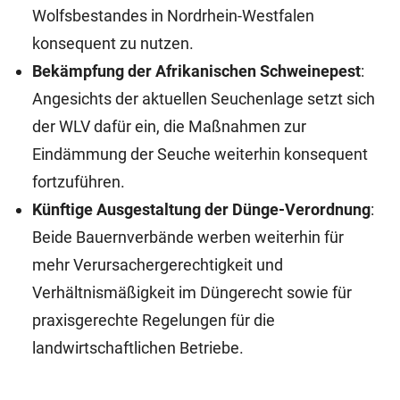
Wolfsbestandes in Nordrhein-Westfalen
konsequent zu nutzen.
Bekämpfung der Afrikanischen Schweinepest
:
Angesichts der aktuellen Seuchenlage setzt sich
der WLV dafür ein, die Maßnahmen zur
Eindämmung der Seuche weiterhin konsequent
fortzuführen.
Künftige Ausgestaltung der Dünge-Verordnung
:
Beide Bauernverbände werben weiterhin für
mehr Verursachergerechtigkeit und
Verhältnismäßigkeit im Düngerecht sowie für
praxisgerechte Regelungen für die
landwirtschaftlichen Betriebe.