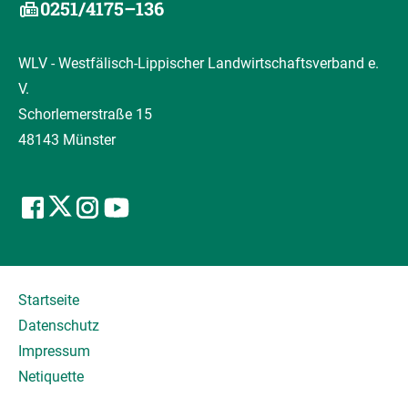
0251/4175–136
WLV - Westfälisch-Lippischer Landwirtschaftsverband e.
V.
Schorlemerstraße 15
48143 Münster
Startseite
Datenschutz
Impressum
Netiquette