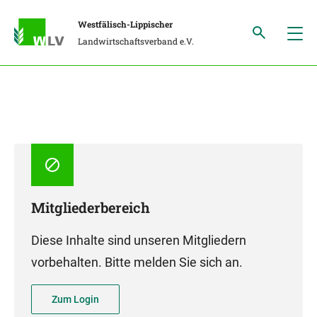
Westfälisch-Lippischer
Landwirtschaftsverband e.V.
Mitgliederbereich
Diese Inhalte sind unseren Mitgliedern
vorbehalten. Bitte melden Sie sich an.
Zum Login