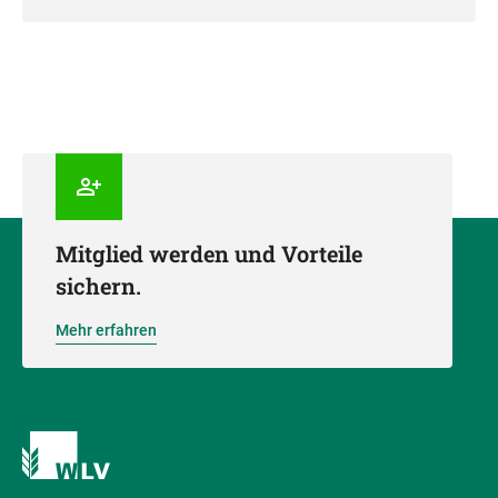
Mitglied werden und Vorteile
sichern.
Mehr erfahren