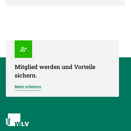
Mitglied werden und Vorteile
sichern.
Mehr erfahren