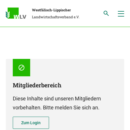
Westfälisch-Lippischer
Landwirtschaftsverband e.V.
Mitgliederbereich
Diese Inhalte sind unseren Mitgliedern
vorbehalten. Bitte melden Sie sich an.
Zum Login