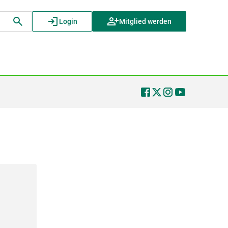
Login
Mitglied werden