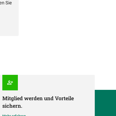
en Sie
Mitglied werden und Vorteile
sichern.