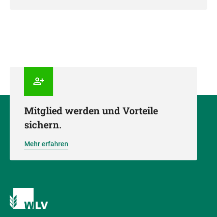
Mitglied werden und Vorteile
sichern.
Mehr erfahren