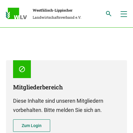
Westfälisch-Lippischer
Landwirtschaftsverband e.V.
Mitgliederbereich
Diese Inhalte sind unseren Mitgliedern
vorbehalten. Bitte melden Sie sich an.
Zum Login