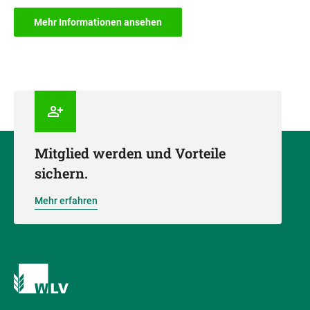
Mehr Informationen ansehen
Mitglied werden und Vorteile
sichern.
Mehr erfahren