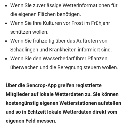
Wenn Sie zuverlässige Wetterinformationen für
die eigenen Flächen benötigen.
Wenn Sie Ihre Kulturen vor Frost im Frühjahr
schützen wollen.
Wenn Sie frühzeitig über das Auftreten von
Schädlingen und Krankheiten informiert sind.
Wenn Sie den Wasserbedarf Ihrer Pflanzen
überwachen und die Beregnung steuern wollen.
Über die Sencrop-App greifen registrierte
Mitglieder auf lokale Wetterdaten zu. Sie können
kostengünstig eigenen Wetterstationen aufstellen
und so in Echtzeit lokale Wetterdaten direkt vom
eigenen Feld messen.