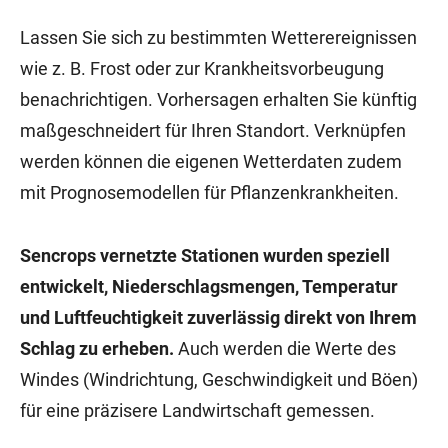
Lassen Sie sich zu bestimmten Wetterereignissen
wie z. B. Frost oder zur Krankheitsvorbeugung
benachrichtigen. Vorhersagen erhalten Sie künftig
maßgeschneidert für Ihren Standort. Verknüpfen
werden können die eigenen Wetterdaten zudem
mit Prognosemodellen für Pflanzenkrankheiten.
Sencrops vernetzte Stationen wurden speziell
entwickelt, Niederschlagsmengen, Temperatur
und Luftfeuchtigkeit zuverlässig direkt von Ihrem
Schlag zu erheben.
Auch werden die Werte des
Windes (Windrichtung, Geschwindigkeit und Böen)
für eine präzisere Landwirtschaft gemessen.