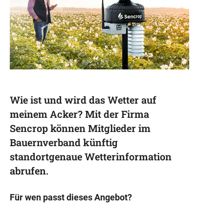
Wie ist und wird das Wetter auf
meinem Acker? Mit der Firma
Sencrop können Mitglieder im
Bauernverband künftig
standortgenaue Wetterinformation
abrufen.
Für wen passt dieses Angebot?