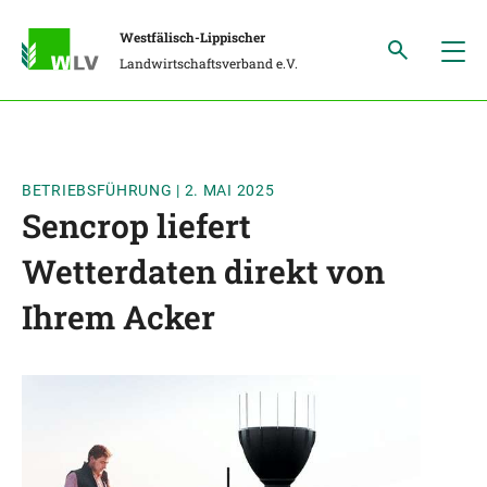
Westfälisch-Lippischer
Landwirtschaftsverband e.V.
BETRIEBSFÜHRUNG
|
2. MAI 2025
Sencrop liefert
Wetterdaten direkt von
Ihrem Acker