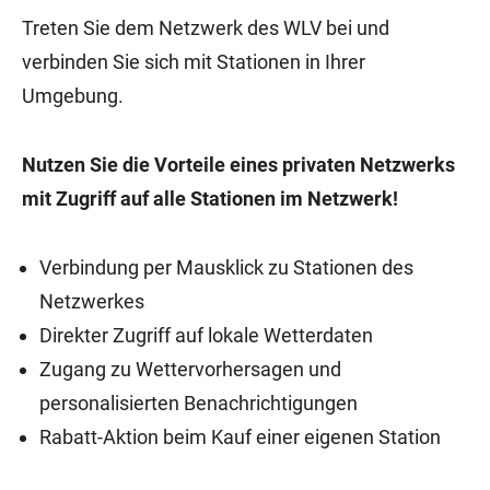
Treten Sie dem Netzwerk des WLV bei und
verbinden Sie sich mit Stationen in Ihrer
Umgebung.
Nutzen Sie die Vorteile eines privaten Netzwerks
mit Zugriff auf alle Stationen im Netzwerk!
Verbindung per Mausklick zu Stationen des
Netzwerkes
Direkter Zugriff auf lokale Wetterdaten
Zugang zu Wettervorhersagen und
personalisierten Benachrichtigungen
Rabatt-Aktion beim Kauf einer eigenen Station