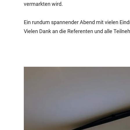
vermarkten wird.
Ein rundum spannender Abend mit vielen Eind
Vielen Dank an die Referenten und alle Teiln