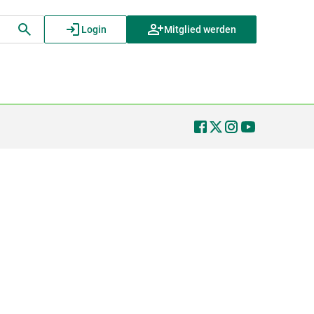
Login
Mitglied werden