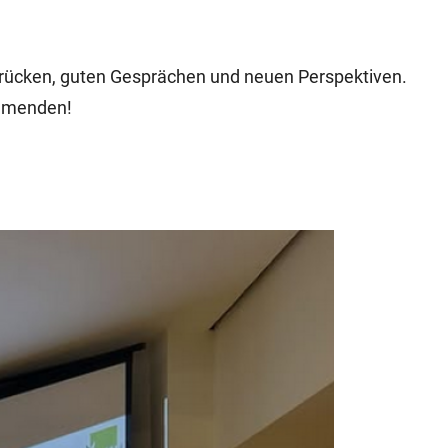
rücken, guten Gesprächen und neuen Perspektiven.
ehmenden!