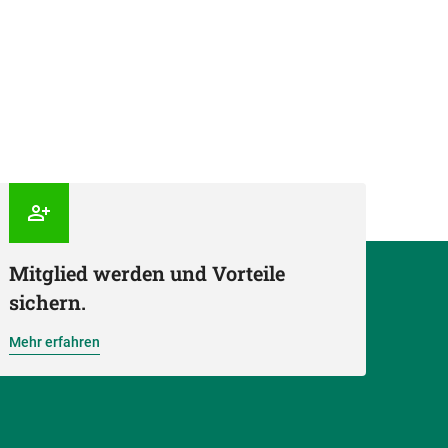
Mitglied werden und Vorteile
sichern.
Mehr erfahren