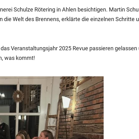
nerei Schulze Rötering in Ahlen besichtigen. Martin Schu
 die Welt des Brennens, erklärte die einzelnen Schritte 
as Veranstaltungsjahr 2025 Revue passieren gelassen 
in, was kommt!