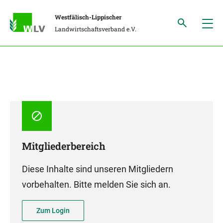
Westfälisch-Lippischer
Landwirtschaftsverband e.V.
Mitgliederbereich
Diese Inhalte sind unseren Mitgliedern
vorbehalten. Bitte melden Sie sich an.
Zum Login