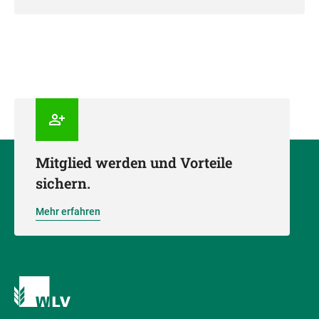
Mitglied werden und Vorteile
sichern.
Mehr erfahren