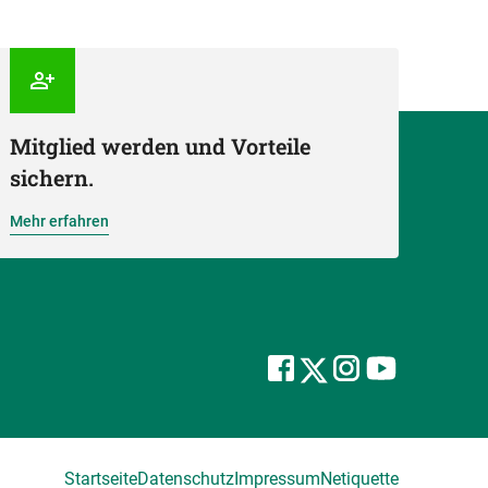
Mitglied werden und Vorteile
sichern.
Mehr erfahren
Startseite
Datenschutz
Impressum
Netiquette