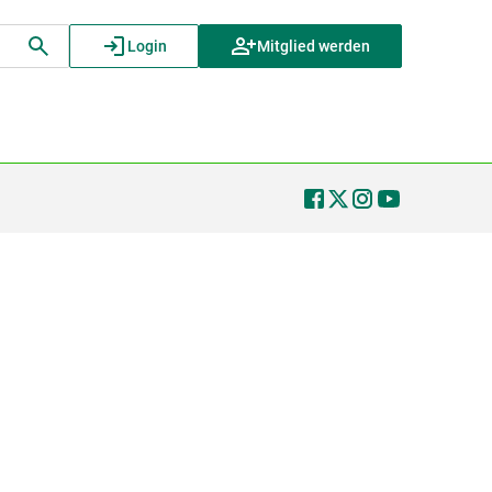
Login
Mitglied werden