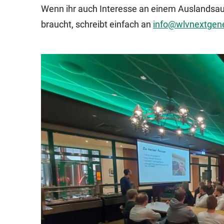
Wenn ihr auch Interesse an einem Auslandsau
braucht, schreibt einfach an
info@wlvnextgene