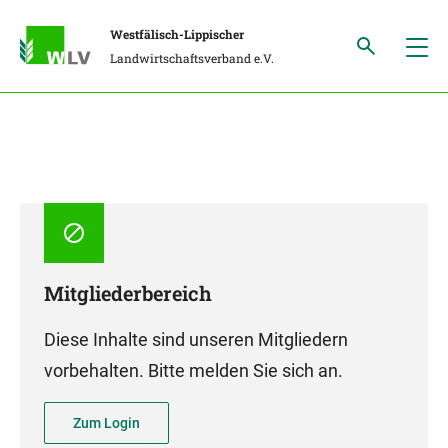
Westfälisch-Lippischer
Landwirtschaftsverband e.V.
Mitgliederbereich
Diese Inhalte sind unseren Mitgliedern
vorbehalten. Bitte melden Sie sich an.
Zum Login