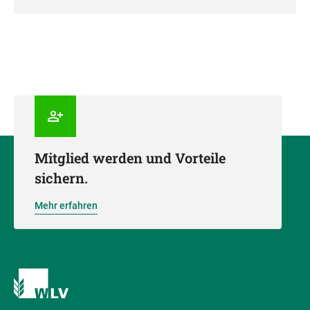
Mitglied werden und Vorteile
sichern.
Mehr erfahren