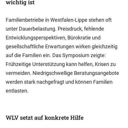
wichtig ist
Familienbetriebe in Westfalen-Lippe stehen oft
unter Dauerbelastung. Preisdruck, fehlende
Entwicklungsperspektiven, Bürokratie und
gesellschaftliche Erwartungen wirken gleichzeitig
auf die Familien ein. Das Symposium zeigte:
Frühzeitige Unterstützung kann helfen, Krisen zu
vermeiden. Niedrigschwellige Beratungsangebote
werden stark nachgefragt und können Familien
entlasten.
WLV setzt auf konkrete Hilfe