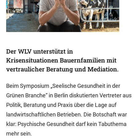
Der WLV unterstützt in
Krisensituationen Bauernfamilien mit
vertraulicher Beratung und Mediation.
Beim Symposium „Seelische Gesundheit in der
Grünen Branche“ in Berlin diskutierten Vertreter aus
Politik, Beratung und Praxis über die Lage auf
landwirtschaftlichen Betrieben. Die Botschaft war
klar: Psychische Gesundheit darf kein Tabuthema
mehr sein.