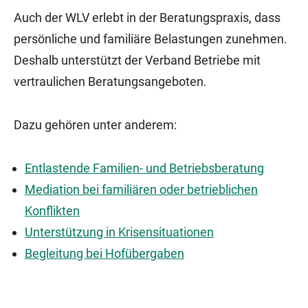
Auch der WLV erlebt in der Beratungspraxis, dass
persönliche und familiäre Belastungen zunehmen.
Deshalb unterstützt der Verband Betriebe mit
vertraulichen Beratungsangeboten.
Dazu gehören unter anderem:
Entlastende Familien- und Betriebsberatung
Mediation bei familiären oder betrieblichen
Konflikten
Unterstützung in Krisensituationen
Begleitung bei Hofübergaben