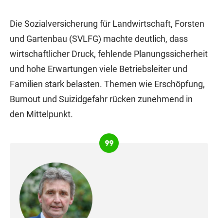
Die Sozialversicherung für Landwirtschaft, Forsten
und Gartenbau (SVLFG) machte deutlich, dass
wirtschaftlicher Druck, fehlende Planungssicherheit
und hohe Erwartungen viele Betriebsleiter und
Familien stark belasten. Themen wie Erschöpfung,
Burnout und Suizidgefahr rücken zunehmend in
den Mittelpunkt.