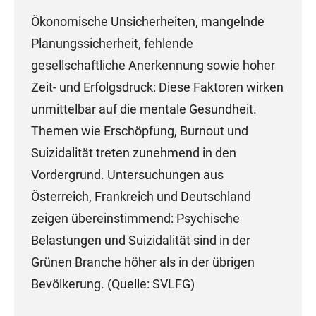
Ökonomische Unsicherheiten, mangelnde
Planungssicherheit, fehlende
gesellschaftliche Anerkennung sowie hoher
Zeit- und Erfolgsdruck: Diese Faktoren wirken
unmittelbar auf die mentale Gesundheit.
Themen wie Erschöpfung, Burnout und
Suizidalität treten zunehmend in den
Vordergrund. Untersuchungen aus
Österreich, Frankreich und Deutschland
zeigen übereinstimmend: Psychische
Belastungen und Suizidalität sind in der
Grünen Branche höher als in der übrigen
Bevölkerung. (Quelle: SVLFG)