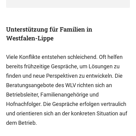
Unterstützung für Familien in
Westfalen-Lippe
Viele Konflikte entstehen schleichend. Oft helfen
bereits frühzeitige Gespräche, um Lösungen zu
finden und neue Perspektiven zu entwickeln. Die
Beratungsangebote des WLV richten sich an
Betriebsleiter, Familienangehörige und
Hofnachfolger. Die Gespräche erfolgen vertraulich
und orientieren sich an der konkreten Situation auf
dem Betrieb.