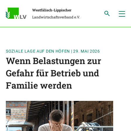
Westfälisch-Lippischer
Landwirtschaftsverband e.V.
SOZIALE LAGE AUF DEN HÖFEN
|
29. MAI 2026
Wenn Belastungen zur
Gefahr für Betrieb und
Familie werden