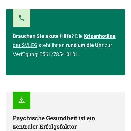
Brauchen Sie akute Hilfe?
Die
Krisenhotline
der SVLFG
steht ihnen
rund um die Uhr
zur
Verfügung: 0561/785-10101.
Psychische Gesundheit ist ein
zentraler Erfolgsfaktor