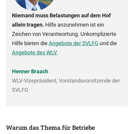
Niemand muss Belastungen auf dem Hof
allein tragen.
Hilfe anzunehmen ist ein
Zeichen von Verantwortung. Unkomplizierte
Hilfe bieten die
Angebote der SVLFG
und die
Angebote des WLV
.
Henner Braach
WLV-Vizepräsident, Vorstandsvorsitzende der
SVLFG
Warum das Thema für Betriebe