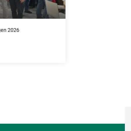
gen 2026