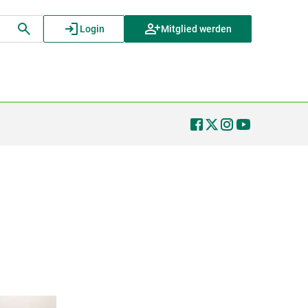
Login
Mitglied werden