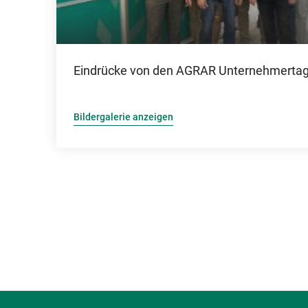
Eindrücke von den AGRAR Unternehmerta
Bildergalerie anzeigen