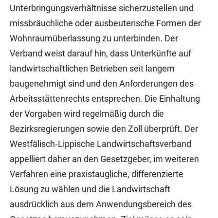
Unterbringungsverhältnisse sicherzustellen und
missbräuchliche oder ausbeuterische Formen der
Wohnraumüberlassung zu unterbinden. Der
Verband weist darauf hin, dass Unterkünfte auf
landwirtschaftlichen Betrieben seit langem
baugenehmigt sind und den Anforderungen des
Arbeitsstättenrechts entsprechen. Die Einhaltung
der Vorgaben wird regelmäßig durch die
Bezirksregierungen sowie den Zoll überprüft. Der
Westfälisch‑Lippische Landwirtschaftsverband
appelliert daher an den Gesetzgeber, im weiteren
Verfahren eine praxistaugliche, differenzierte
Lösung zu wählen und die Landwirtschaft
ausdrücklich aus dem Anwendungsbereich des