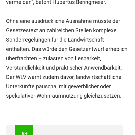
vermeiden“, betont Hubertus Beringmeier.
Ohne eine ausdrückliche Ausnahme müsste der
Gesetzestext an zahlreichen Stellen komplexe
Sonderregelungen für die Landwirtschaft
enthalten. Das würde den Gesetzentwurf erheblich
überfrachten – zulasten von Lesbarkeit,
Verständlichkeit und praktischer Anwendbarkeit.
Der WLV warnt zudem davor, landwirtschaftliche
Unterkünfte pauschal mit gewerblicher oder
spekulativer Wohnraumnutzung gleichzusetzen.