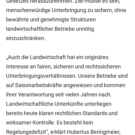
Gesetzes herauszunehmen. Ziel müsse es sein,
menschenwürdige Unterbringung zu sichern, ohne
bewährte und genehmigte Strukturen
landwirtschaftlicher Betriebe unnötig
einzuschränken.
„Auch die Landwirtschaft hat ein originäres
Interesse an fairen, sicheren und rechtssicheren
Unterbringungsverhältnissen. Unsere Betriebe sind
auf Saisonarbeitskräfte angewiesen und kommen
ihrer Verantwortung seit vielen Jahren nach.
Landwirtschaftliche Unterkünfte unterliegen
bereits heute klaren rechtlichen Standards und
wirksamer Kontrolle. Es besteht kein
Regelungsdefizit“, erklärt Hubertus Beringmeier,