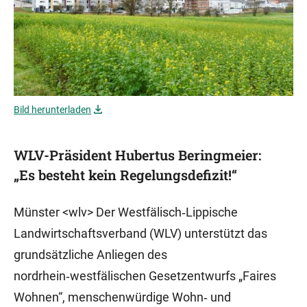
Bild herunterladen
WLV-Präsident Hubertus Beringmeier:
„Es besteht kein Regelungsdefizit!“
Münster <wlv> Der Westfälisch‑Lippische
Landwirtschaftsverband (WLV) unterstützt das
grundsätzliche Anliegen des
nordrhein‑westfälischen Gesetzentwurfs „Faires
Wohnen“, menschenwürdige Wohn‑ und