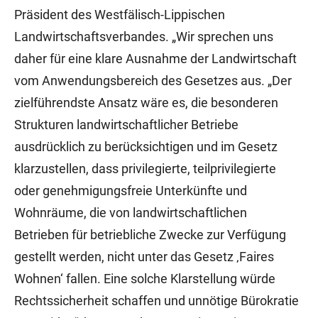
Präsident des Westfälisch-Lippischen
Landwirtschaftsverbandes. „Wir sprechen uns
daher für eine klare Ausnahme der Landwirtschaft
vom Anwendungsbereich des Gesetzes aus. „Der
zielführendste Ansatz wäre es, die besonderen
Strukturen landwirtschaftlicher Betriebe
ausdrücklich zu berücksichtigen und im Gesetz
klarzustellen, dass privilegierte, teilprivilegierte
oder genehmigungsfreie Unterkünfte und
Wohnräume, die von landwirtschaftlichen
Betrieben für betriebliche Zwecke zur Verfügung
gestellt werden, nicht unter das Gesetz ‚Faires
Wohnen‘ fallen. Eine solche Klarstellung würde
Rechtssicherheit schaffen und unnötige Bürokratie