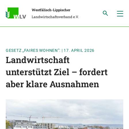
Westfälisch-Lippischer
Landwirtschaftsverband e.V.
GESETZ „FAIRES WOHNEN“:
|
17. APRIL 2026
Landwirtschaft
unterstützt Ziel – fordert
aber klare Ausnahmen