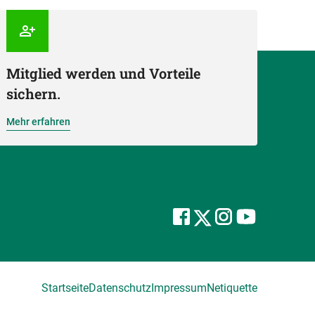
Mitglied werden und Vorteile
sichern.
Mehr erfahren
Startseite
Datenschutz
Impressum
Netiquette