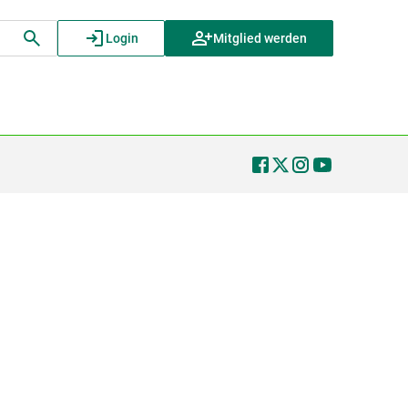
Login
Mitglied werden