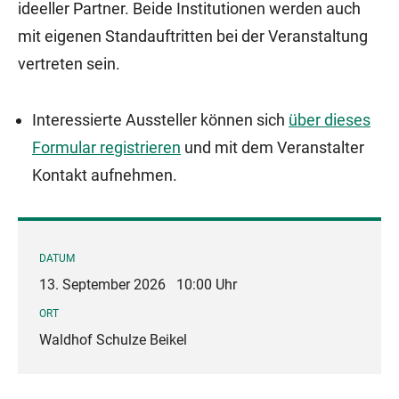
ideeller Partner. Beide Institutionen werden auch
mit eigenen Standauftritten bei der Veranstaltung
vertreten sein.
Interessierte Aussteller können sich
über dieses
Formular registrieren
und mit dem Veranstalter
Kontakt aufnehmen.
DATUM
13. September 2026
10:00 Uhr
ORT
Waldhof Schulze Beikel