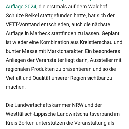
Auflage 2024
, die erstmals auf dem Waldhof
Schulze Beikel stattgefunden hatte, hat sich der
VFTT-Vorstand entschieden, auch die nächste
Auflage in Marbeck stattfinden zu lassen. Geplant
ist wieder eine Kombination aus Kreistierschau und
bunter Messe mit Marktcharakter. Ein besonderes
Anliegen der Veranstalter liegt darin, Aussteller mit
regionalen Produkten zu präsentieren und so die
Vielfalt und Qualität unserer Region sichtbar zu
machen.
Die Landwirtschaftskammer NRW und der
Westfälisch-Lippische Landwirtschaftsverband im
Kreis Borken unterstützen die Veranstaltung als