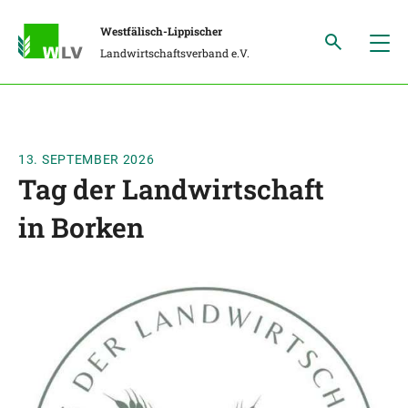
Westfälisch-Lippischer
Landwirtschaftsverband e.V.
13. SEPTEMBER 2026
Tag der Landwirtschaft
in Borken