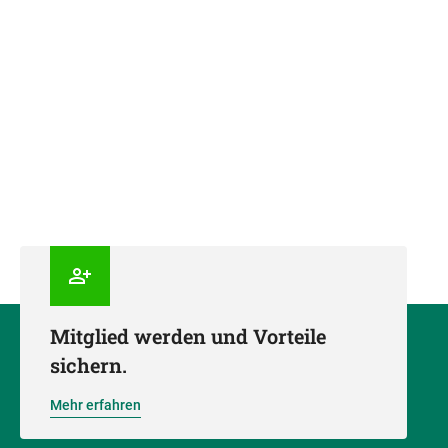
Mitglied werden und Vorteile
sichern.
Mehr erfahren