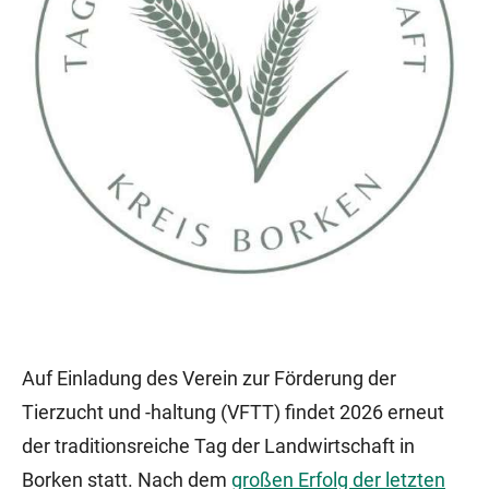
Auf Einladung des Verein zur Förderung der
Tierzucht und -haltung (VFTT) findet 2026 erneut
der traditionsreiche Tag der Landwirtschaft in
Borken statt. Nach dem
großen Erfolg der letzten