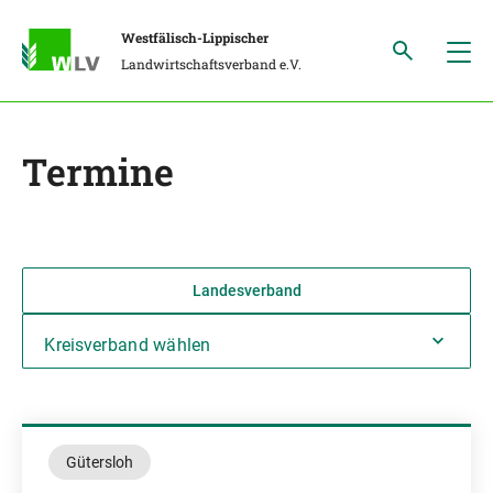
Westfälisch-Lippischer
Landwirtschaftsverband e.V.
Termine
Landesverband
Kreisverband wählen
Gütersloh