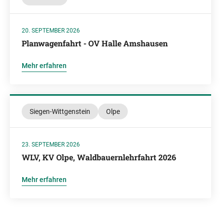
20. SEPTEMBER 2026
Planwagenfahrt - OV Halle Amshausen
Mehr erfahren
Siegen-Wittgenstein
Olpe
23. SEPTEMBER 2026
WLV, KV Olpe, Waldbauernlehrfahrt 2026
Mehr erfahren