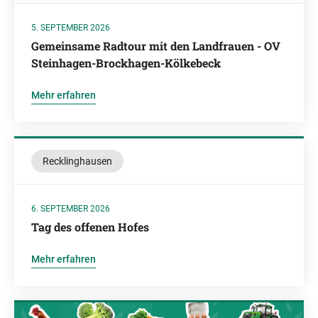
5. SEPTEMBER 2026
Gemeinsame Radtour mit den Landfrauen - OV
Steinhagen-Brockhagen-Kölkebeck
Mehr erfahren
Recklinghausen
6. SEPTEMBER 2026
Tag des offenen Hofes
Mehr erfahren