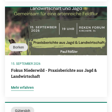
Borken
15. SEPTEMBER 2026
Fokus Niederwild - Praxisberichte aus Jagd &
Landwirtschaft
Mehr erfahren
Gütersloh