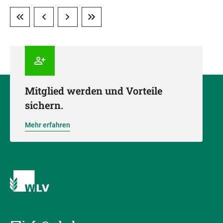
Mitglied werden und Vorteile
sichern.
Mehr erfahren