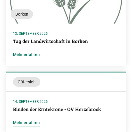
Borken
13. SEPTEMBER 2026
Tag der Landwirtschaft in Borken
Mehr erfahren
Gütersloh
14. SEPTEMBER 2026
Binden der Erntekrone - OV Herzebrock
Mehr erfahren