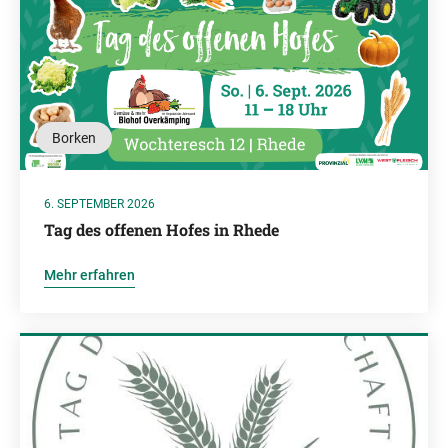
Borken
6. SEPTEMBER 2026
Tag des offenen Hofes in Rhede
Mehr erfahren