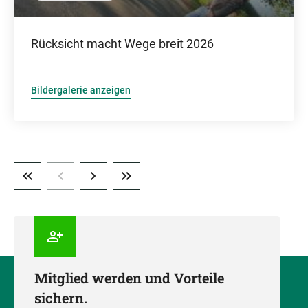
Rücksicht macht Wege breit 2026
Bildergalerie anzeigen
Mitglied werden und Vorteile
sichern.