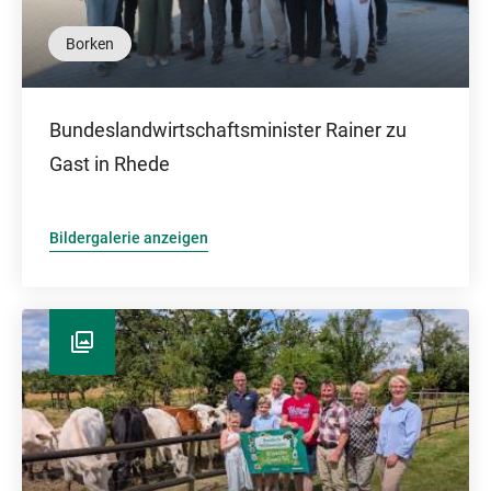
Borken
Bundeslandwirtschaftsminister Rainer zu
Gast in Rhede
Bildergalerie anzeigen