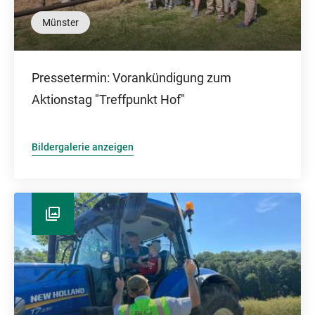
Münster
Pressetermin: Vorankündigung zum
Aktionstag "Treffpunkt Hof"
Bildergalerie anzeigen