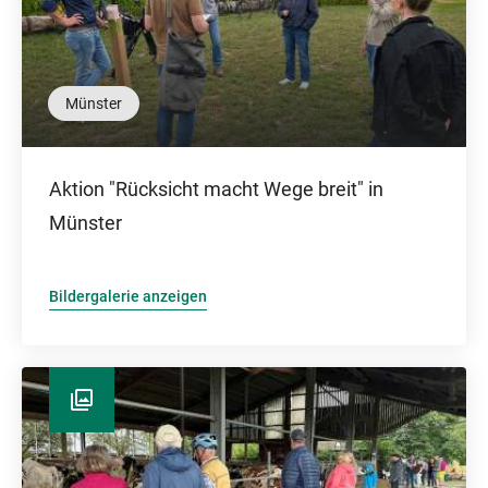
Münster
Aktion "Rücksicht macht Wege breit" in
Münster
Bildergalerie anzeigen