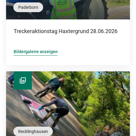
Paderborn
Treckeraktionstag Haxtergrund 28.06.2026
Bildergalerie anzeigen
Recklinghausen