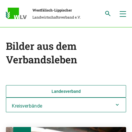
Westfälisch-Lippischer
Landwirtschaftsverband e.V.
Bilder aus dem
Verbandsleben
Landesverband
Kreisverbände