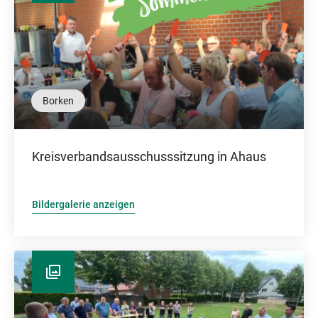
Borken
Kreisverbandsausschusssitzung in Ahaus
Bildergalerie anzeigen