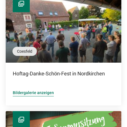
Coesfeld
Hoftag-Danke-Schön-Fest in Nordkirchen
Bildergalerie anzeigen