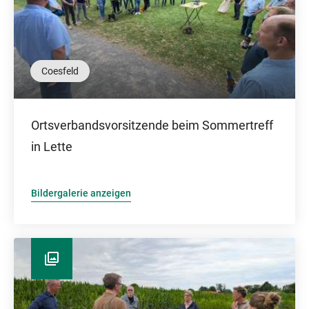
Coesfeld
Ortsverbandsvorsitzende beim Sommertreff
in Lette
Bildergalerie anzeigen