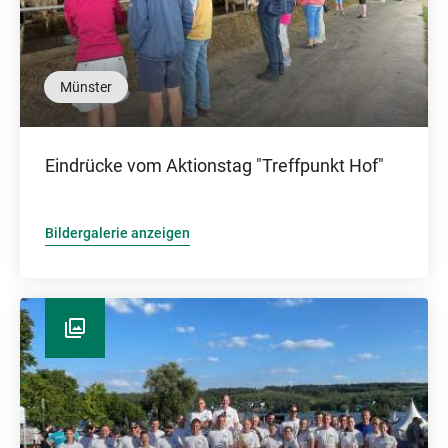
Münster
Eindrücke vom Aktionstag "Treffpunkt Hof"
Bildergalerie anzeigen