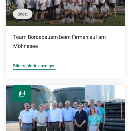
Soest
Team Bördebauern beim Firmenlauf am
Möhnesee
Bildergalerie anzeigen