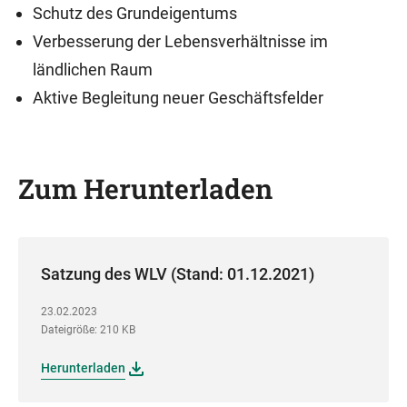
Schutz des Grundeigentums
Verbesserung der Lebensverhältnisse im
ländlichen Raum
Aktive Begleitung neuer Geschäftsfelder
Zum Herunterladen
Satzung des WLV (Stand: 01.12.2021)
23.02.2023
Dateigröße: 210 KB
Herunterladen