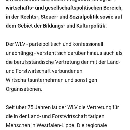
wirtschafts- und gesellschaftspolitischen Bereich,
in der Rechts-, Steuer- und Sozialpolitik sowie auf
dem Gebiet der Bildungs- und Kulturpolitik.
Der WLV - parteipolitisch und konfessionell
unabhängig - versteht sich darüber hinaus auch als
die berufsständische Vertretung der mit der Land-
und Forstwirtschaft verbundenen
Wirtschaftsunternehmen und sonstigen
Organisationen.
Seit über 75 Jahren ist der WLV die Vertretung für
die in der Land- und Forstwirtschaft tätigen
Menschen in Westfalen-Lippe. Die regionale