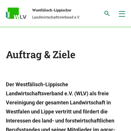
Westfälisch-Lippischer
Landwirtschaftsverband e.V.
Auftrag & Ziele
Der Westfälisch-Lippische
Landwirtschaftsverband e.V. (WLV) als freie
Vereinigung der gesamten Landwirtschaft in
Westfalen und Lippe vertritt und fördert die
Interessen des land- und forstwirtschaftlichen
Berufsstandes und seiner Mitglieder im agrar-,