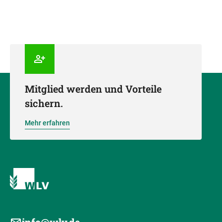
Mitglied werden und Vorteile
sichern.
Mehr erfahren