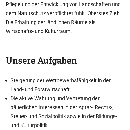
Pflege und der Entwicklung von Landschaften und
dem Naturschutz verpflichtet fühlt. Oberstes Ziel:
Die Erhaltung der ländlichen Räume als
Wirtschafts- und Kulturraum.
Unsere Aufgaben
Steigerung der Wettbewerbsfähigkeit in der
Land- und Forstwirtschaft
Die aktive Wahrung und Vertretung der
bäuerlichen Interessen in der Agrar-, Rechts-,
Steuer- und Sozialpolitik sowie in der Bildungs-
und Kulturpolitik