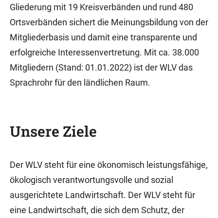
Gliederung mit 19 Kreisverbänden und rund 480
Ortsverbänden sichert die Meinungsbildung von der
Mitgliederbasis und damit eine transparente und
erfolgreiche Interessenvertretung. Mit ca. 38.000
Mitgliedern (Stand: 01.01.2022) ist der WLV das
Sprachrohr für den ländlichen Raum.
Unsere Ziele
Der WLV steht für eine ökonomisch leistungsfähige,
ökologisch verantwortungsvolle und sozial
ausgerichtete Landwirtschaft. Der WLV steht für
eine Landwirtschaft, die sich dem Schutz, der