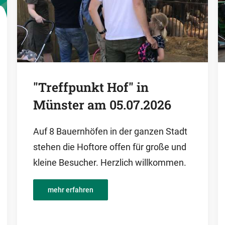
"Treffpunkt Hof" in
Münster am 05.07.2026
Auf 8 Bauernhöfen in der ganzen Stadt
stehen die Hoftore offen für große und
kleine Besucher. Herzlich willkommen.
mehr erfahren