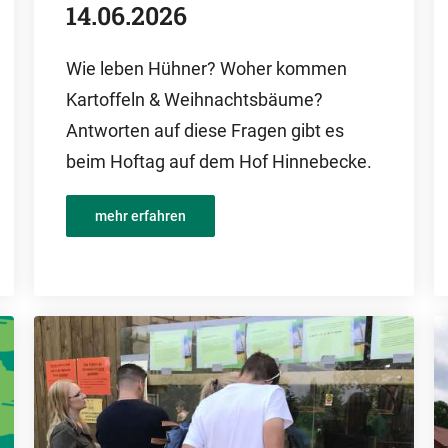
14.06.2026
Wie leben Hühner? Woher kommen
Kartoffeln & Weihnachtsbäume?
Antworten auf diese Fragen gibt es
beim Hoftag auf dem Hof Hinnebecke.
mehr erfahren