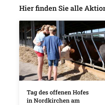
Hier finden Sie alle Akti
Tag des offenen Hofes
in Nordkirchen am