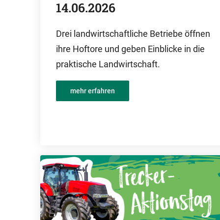
14.06.2026
Drei landwirtschaftliche Betriebe öffnen
ihre Hoftore und geben Einblicke in die
praktische Landwirtschaft.
mehr erfahren