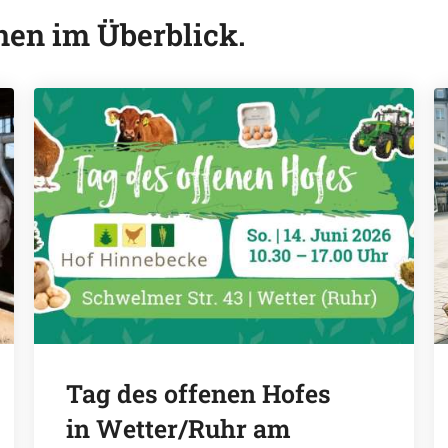
onen im Überblick.
Tag des offenen Hofes
in Wetter/Ruhr am