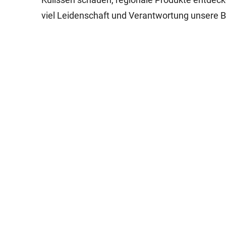
viel Leidenschaft und Verantwortung unsere B