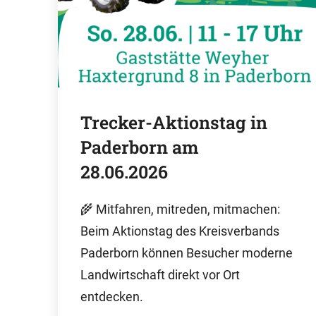
Trecker-Aktionstag in
Paderborn am
28.06.2026
🌾 Mitfahren, mitreden, mitmachen:
Beim Aktionstag des Kreisverbands
Paderborn können Besucher moderne
Landwirtschaft direkt vor Ort
entdecken.