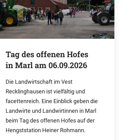
Tag des offenen Hofes
in Marl am 06.09.2026
Die Landwirtschaft im Vest
Recklinghausen ist vielfältig und
facettenreich.
Eine Einblick geben die
Landwirte und Landwirtinnen in Marl
beim Tag des offenen Hofes auf der
Hengststation Heiner Rohmann.