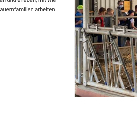
auernfamilien arbeiten.