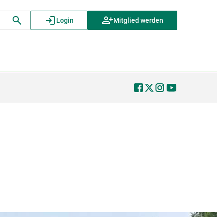
Login
Mitglied werden