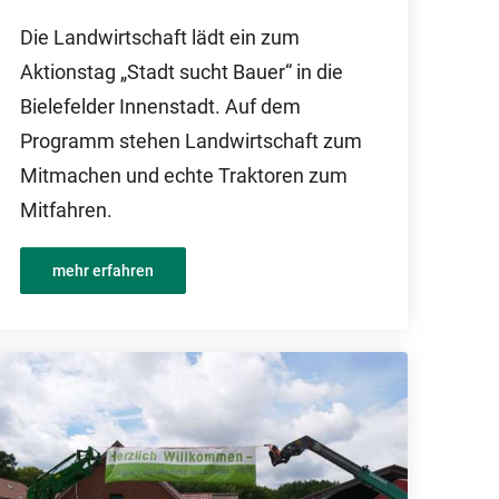
Die Landwirtschaft lädt ein zum
Aktionstag „Stadt sucht Bauer“ in die
Bielefelder Innenstadt. Auf dem
Programm stehen Landwirtschaft zum
Mitmachen und echte Traktoren zum
Mitfahren.
mehr erfahren