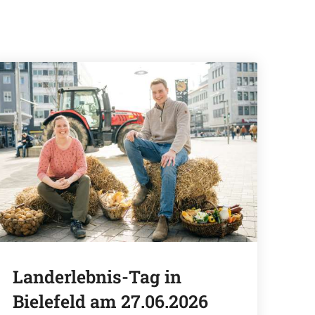
Landerlebnis-Tag in
Bielefeld am 27.06.2026